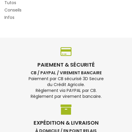
Tutos
Conseils
Infos
PAIEMENT & SÉCURITÉ
CB / PAYPAL / VIREMENT BANCAIRE
Paiement par CB sécurisé 3D Secure
du Crédit Agricole.
Règlement via PAYPAL par CB.
Règlement par virement bancaire.
EXPÉDITION & LIVRAISON
À DOMICILE / EN POINT RELAIS