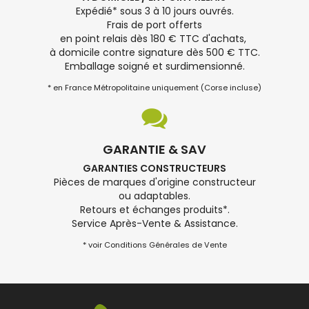
Expédié* sous 3 à 10 jours ouvrés.
Frais de port offerts
en point relais dès 180 € TTC d'achats,
à domicile contre signature dès 500 € TTC.
Emballage soigné et surdimensionné.
* en France Métropolitaine uniquement (Corse incluse)
GARANTIE & SAV
GARANTIES CONSTRUCTEURS
Pièces de marques d'origine constructeur
ou adaptables.
Retours et échanges produits*.
Service Après-Vente & Assistance.
* voir Conditions Générales de Vente