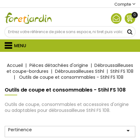
Compte
0
MENU
Accueil
Pièces détachées d'origine
Débroussailleuses
et coupe-bordures
Débroussailleuses Stihl
Stihl FS 108
Outils de coupe et consommables - Stihl FS 108
Outils de coupe et consommables - Stihl FS 108
Outils de coupe, consommables et accessoires d'origine
ou adaptables pour débroussailleuse Stihl FS 108.
Pertinence
