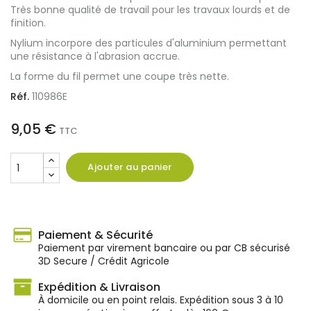
Très bonne qualité de travail pour les travaux lourds et de
finition.
Nylium incorpore des particules d'aluminium permettant
une résistance à l'abrasion accrue.
La forme du fil permet une coupe très nette.
Réf.
110986E
9,05 €
TTC
Ajouter au panier
Paiement & Sécurité
Paiement par virement bancaire ou par CB sécurisé
3D Secure / Crédit Agricole
Expédition & Livraison
À domicile ou en point relais. Expédition sous 3 à 10