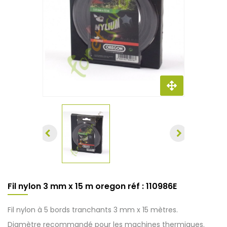
Fil nylon 3 mm x 15 m oregon réf : 110986E
Fil nylon à 5 bords tranchants 3 mm x 15 mètres.
Diamètre recommandé pour les machines thermiques.