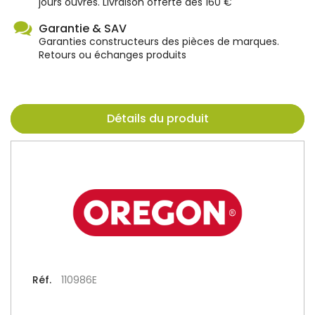
jours ouvrés. Livraison offerte dès 160 €
Garantie & SAV
Garanties constructeurs des pièces de marques.
Retours ou échanges produits
Détails du produit
Réf.
110986E