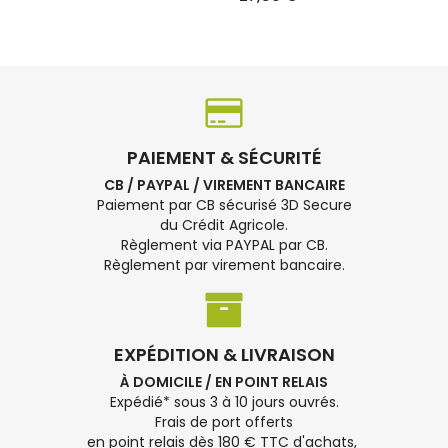
PAIEMENT & SÉCURITÉ
CB / PAYPAL / VIREMENT BANCAIRE
Paiement par CB sécurisé 3D Secure
du Crédit Agricole.
Règlement via PAYPAL par CB.
Règlement par virement bancaire.
EXPÉDITION & LIVRAISON
À DOMICILE / EN POINT RELAIS
Expédié* sous 3 à 10 jours ouvrés.
Frais de port offerts
en point relais dès 180 € TTC d'achats,