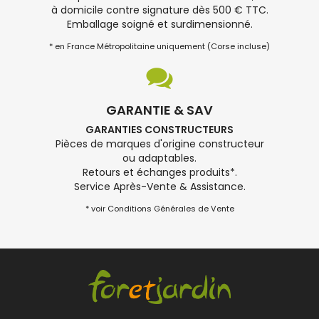
à domicile contre signature dès 500 € TTC.
Emballage soigné et surdimensionné.
* en France Métropolitaine uniquement (Corse incluse)
GARANTIE & SAV
GARANTIES CONSTRUCTEURS
Pièces de marques d'origine constructeur
ou adaptables.
Retours et échanges produits*.
Service Après-Vente & Assistance.
* voir Conditions Générales de Vente