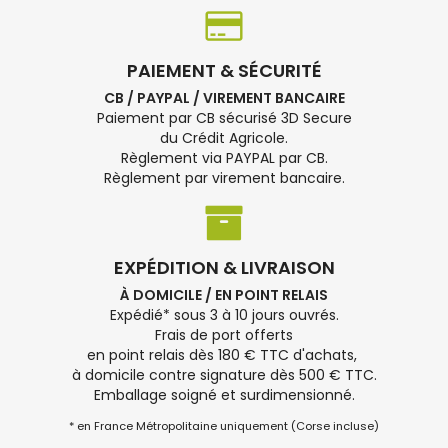
PAIEMENT & SÉCURITÉ
CB / PAYPAL / VIREMENT BANCAIRE
Paiement par CB sécurisé 3D Secure
du Crédit Agricole.
Règlement via PAYPAL par CB.
Règlement par virement bancaire.
EXPÉDITION & LIVRAISON
À DOMICILE / EN POINT RELAIS
Expédié* sous 3 à 10 jours ouvrés.
Frais de port offerts
en point relais dès 180 € TTC d'achats,
à domicile contre signature dès 500 € TTC.
Emballage soigné et surdimensionné.
* en France Métropolitaine uniquement (Corse incluse)