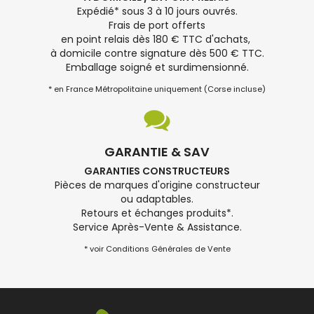
Expédié* sous 3 à 10 jours ouvrés.
Frais de port offerts
en point relais dès 180 € TTC d'achats,
à domicile contre signature dès 500 € TTC.
Emballage soigné et surdimensionné.
* en France Métropolitaine uniquement (Corse incluse)
GARANTIE & SAV
GARANTIES CONSTRUCTEURS
Pièces de marques d'origine constructeur
ou adaptables.
Retours et échanges produits*.
Service Après-Vente & Assistance.
* voir Conditions Générales de Vente