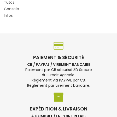
Tutos
Conseils
Infos
PAIEMENT & SÉCURITÉ
CB / PAYPAL / VIREMENT BANCAIRE
Paiement par CB sécurisé 3D Secure
du Crédit Agricole.
Règlement via PAYPAL par CB.
Règlement par virement bancaire.
EXPÉDITION & LIVRAISON
À DOMICILE / EN POINT RELAIS