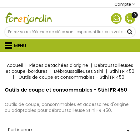
Compte
0
MENU
Accueil
Pièces détachées d'origine
Débroussailleuses
et coupe-bordures
Débroussailleuses Stihl
Stihl FR 450
Outils de coupe et consommables - Stihl FR 450
Outils de coupe et consommables - Stihl FR 450
Outils de coupe, consommables et accessoires d'origine
ou adaptables pour débroussailleuse Stihl FR 450.
Pertinence
