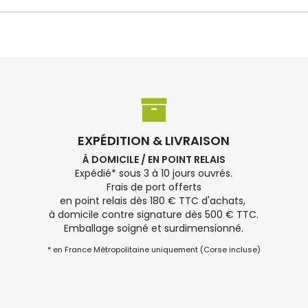
EXPÉDITION & LIVRAISON
À DOMICILE / EN POINT RELAIS
Expédié* sous 3 à 10 jours ouvrés.
Frais de port offerts
en point relais dès 180 € TTC d'achats,
à domicile contre signature dès 500 € TTC.
Emballage soigné et surdimensionné.
* en France Métropolitaine uniquement (Corse incluse)