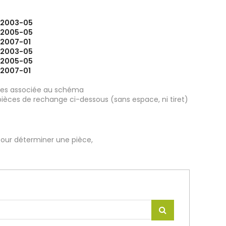
 2003-05
 2005-05
 2007-01
 2003-05
 2005-05
 2007-01
ièces associée au schéma
pièces de rechange ci-dessous (sans espace, ni tiret)
our déterminer une pièce,