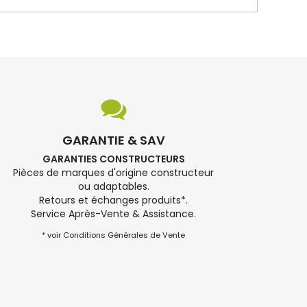
GARANTIE & SAV
GARANTIES CONSTRUCTEURS
Pièces de marques d'origine constructeur
ou adaptables.
Retours et échanges produits*.
Service Après-Vente & Assistance.
* voir Conditions Générales de Vente