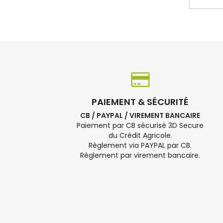
PAIEMENT & SÉCURITÉ
CB / PAYPAL / VIREMENT BANCAIRE
Paiement par CB sécurisé 3D Secure
du Crédit Agricole.
Règlement via PAYPAL par CB.
Règlement par virement bancaire.