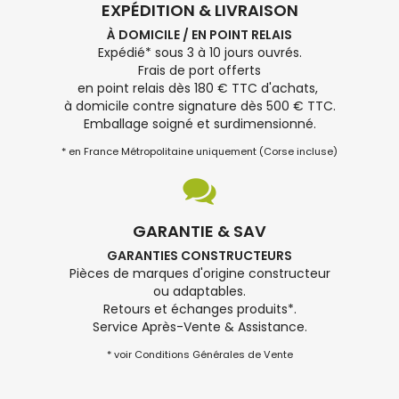
EXPÉDITION & LIVRAISON
À DOMICILE / EN POINT RELAIS
Expédié* sous 3 à 10 jours ouvrés.
Frais de port offerts
en point relais dès 180 € TTC d'achats,
à domicile contre signature dès 500 € TTC.
Emballage soigné et surdimensionné.
* en France Métropolitaine uniquement (Corse incluse)
GARANTIE & SAV
GARANTIES CONSTRUCTEURS
Pièces de marques d'origine constructeur
ou adaptables.
Retours et échanges produits*.
Service Après-Vente & Assistance.
* voir Conditions Générales de Vente