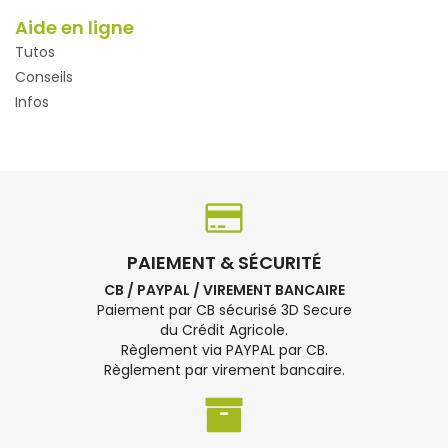
Aide en ligne
Tutos
Conseils
Infos
PAIEMENT & SÉCURITÉ
CB / PAYPAL / VIREMENT BANCAIRE
Paiement par CB sécurisé 3D Secure
du Crédit Agricole.
Règlement via PAYPAL par CB.
Règlement par virement bancaire.