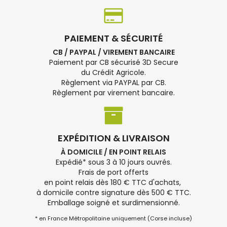
PAIEMENT & SÉCURITÉ
CB / PAYPAL / VIREMENT BANCAIRE
Paiement par CB sécurisé 3D Secure
du Crédit Agricole.
Règlement via PAYPAL par CB.
Règlement par virement bancaire.
EXPÉDITION & LIVRAISON
À DOMICILE / EN POINT RELAIS
Expédié* sous 3 à 10 jours ouvrés.
Frais de port offerts
en point relais dès 180 € TTC d'achats,
à domicile contre signature dès 500 € TTC.
Emballage soigné et surdimensionné.
* en France Métropolitaine uniquement (Corse incluse)