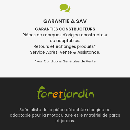
GARANTIE & SAV
GARANTIES CONSTRUCTEURS
Pièces de marques d'origine constructeur
ou adaptables.
Retours et échanges produits*.
Service Après-Vente & Assistance.
* voir Conditions Générales de Vente
Spécialiste de la pièce détachée d'origine ou
adaptable pour la motoculture et le matériel de parcs
et jardins.