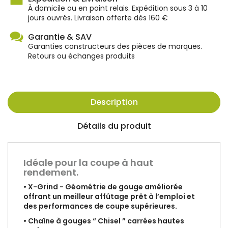
À domicile ou en point relais. Expédition sous 3 à 10
jours ouvrés. Livraison offerte dès 160 €
Garantie & SAV
Garanties constructeurs des pièces de marques.
Retours ou échanges produits
Description
Détails du produit
Idéale pour la coupe à haut
rendement.
• X-Grind - Géométrie de gouge améliorée
offrant un meilleur affûtage prêt à l’emploi et
des performances de coupe supérieures.
• Chaîne à gouges “ Chisel ” carrées hautes