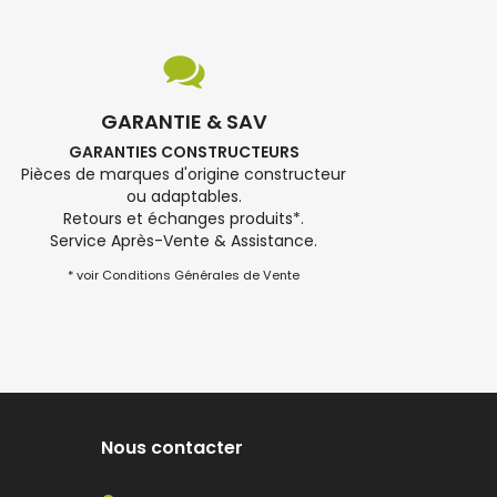
GARANTIE & SAV
GARANTIES CONSTRUCTEURS
Pièces de marques d'origine constructeur
ou adaptables.
Retours et échanges produits*.
Service Après-Vente & Assistance.
* voir Conditions Générales de Vente
Nous contacter