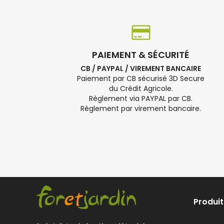
PAIEMENT & SÉCURITÉ
CB / PAYPAL / VIREMENT BANCAIRE
Paiement par CB sécurisé 3D Secure
du Crédit Agricole.
Règlement via PAYPAL par CB.
Règlement par virement bancaire.
Produit