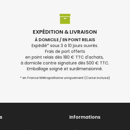
EXPÉDITION & LIVRAISON
À DOMICILE / EN POINT RELAIS
Expédié* sous 3 à 10 jours ouvrés.
Frais de port offerts
en point relais dès 180 € TTC d'achats,
à domicile contre signature dès 500 € TTC.
Emballage soigné et surdimensionné.
* en France Métropolitaine uniquement (Corse incluse)
s
Informations