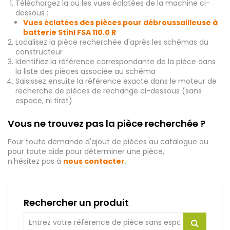
Téléchargez la ou les vues éclatées de la machine ci-
dessous :
Vues éclatées des pièces pour débroussailleuse à
batterie Stihl FSA 110.0 R
Localisez la pièce recherchée d'après les schémas du
constructeur
Identifiez la référence correspondante de la pièce dans
la liste des pièces associée au schéma
Saisissez ensuite la référence exacte dans le moteur de
recherche de pièces de rechange ci-dessous (sans
espace, ni tiret)
Vous ne trouvez pas la pièce recherchée ?
Pour toute demande d'ajout de pièces au catalogue ou
pour toute aide pour déterminer une pièce,
n'hésitez pas à
nous contacter
.
Rechercher un produit