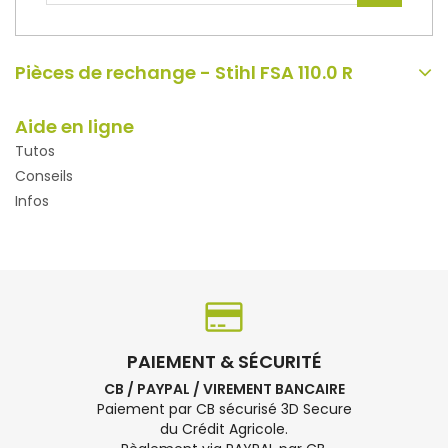
Pièces de rechange - Stihl FSA 110.0 R
Aide en ligne
Tutos
Conseils
Infos
PAIEMENT & SÉCURITÉ
CB / PAYPAL / VIREMENT BANCAIRE
Paiement par CB sécurisé 3D Secure
du Crédit Agricole.