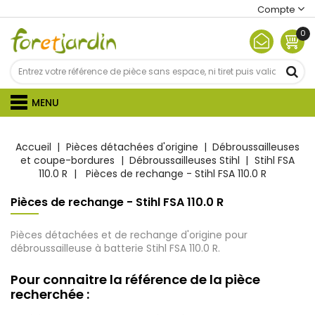
Compte
0
MENU
Accueil
Pièces détachées d'origine
Débroussailleuses
et coupe-bordures
Débroussailleuses Stihl
Stihl FSA
110.0 R
Pièces de rechange - Stihl FSA 110.0 R
Pièces de rechange - Stihl FSA 110.0 R
Pièces détachées et de rechange d'origine pour
débroussailleuse à batterie Stihl FSA 110.0 R.
Pour connaitre la référence de la pièce
recherchée :