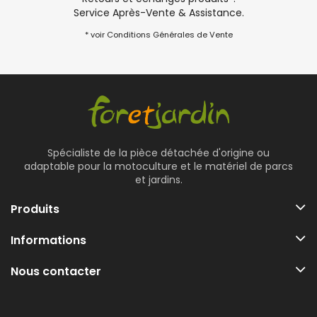
Service Après-Vente & Assistance.
* voir Conditions Générales de Vente
Spécialiste de la pièce détachée d'origine ou
adaptable pour la motoculture et le matériel de parcs
et jardins.
Produits
Informations
Nous contacter