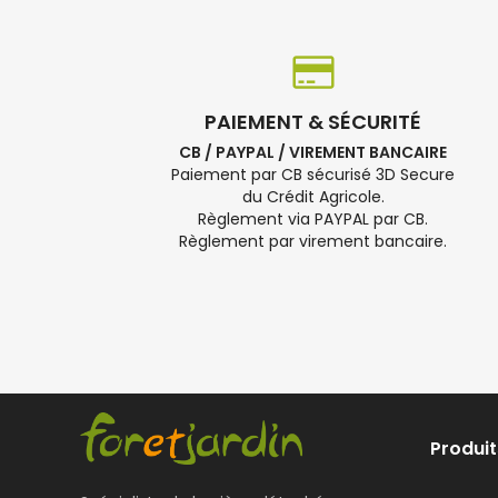
PAIEMENT & SÉCURITÉ
CB / PAYPAL / VIREMENT BANCAIRE
Paiement par CB sécurisé 3D Secure
du Crédit Agricole.
Règlement via PAYPAL par CB.
Règlement par virement bancaire.
Produit