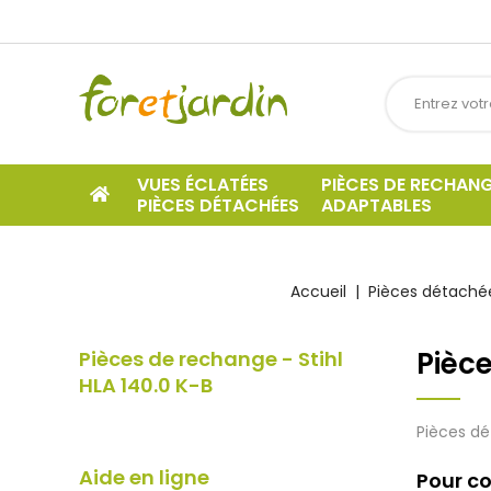
VUES ÉCLATÉES
PIÈCES DE RECHAN
PIÈCES DÉTACHÉES
ADAPTABLES
Accueil
Pièces détachée
Pièce
Pièces de rechange - Stihl
HLA 140.0 K-B
Pièces dé
Aide en ligne
Pour co