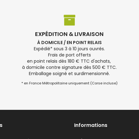
EXPÉDITION & LIVRAISON
À DOMICILE / EN POINT RELAIS
Expédié* sous 3 à 10 jours ouvrés.
Frais de port offerts
en point relais dès 180 € TTC d'achats,
à domicile contre signature dès 500 € TTC.
Emballage soigné et surdimensionné.
* en France Métropolitaine uniquement (Corse incluse)
s
Informations