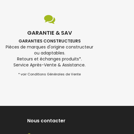
GARANTIE & SAV
GARANTIES CONSTRUCTEURS
Pièces de marques d'origine constructeur
ou adaptables.
Retours et échanges produits*.
Service Après-Vente & Assistance.
* voir Conditions Générales de Vente
Nous contacter