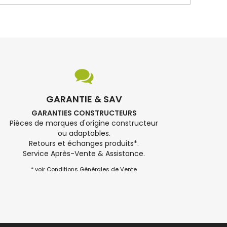
GARANTIE & SAV
GARANTIES CONSTRUCTEURS
Pièces de marques d'origine constructeur
ou adaptables.
Retours et échanges produits*.
Service Après-Vente & Assistance.
* voir Conditions Générales de Vente