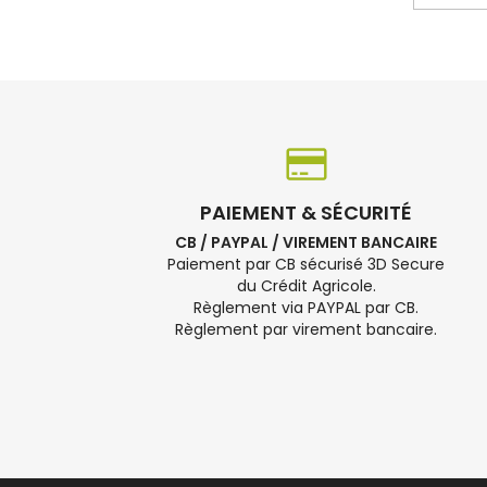
PAIEMENT & SÉCURITÉ
CB / PAYPAL / VIREMENT BANCAIRE
Paiement par CB sécurisé 3D Secure
du Crédit Agricole.
Règlement via PAYPAL par CB.
Règlement par virement bancaire.