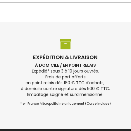
EXPÉDITION & LIVRAISON
À DOMICILE / EN POINT RELAIS
Expédié* sous 3 à 10 jours ouvrés.
Frais de port offerts
en point relais dès 180 € TTC d'achats,
à domicile contre signature dès 500 € TTC.
Emballage soigné et surdimensionné.
* en France Métropolitaine uniquement (Corse incluse)