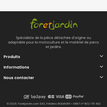
Spécialiste de la pièce détachée d'origine ou
adaptable pour la motoculture et le matériel de parcs
et jardins.
Produits
Informations
Nous contacter
© 2026. Foretjardin.com SAS, Frédéric BOLMONT • SIRET n° 802 179 432