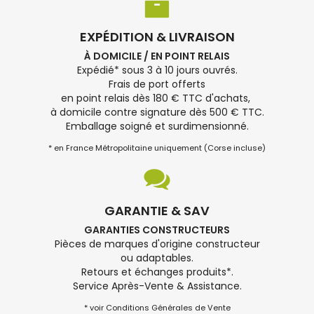
EXPÉDITION & LIVRAISON
À DOMICILE / EN POINT RELAIS
Expédié* sous 3 à 10 jours ouvrés.
Frais de port offerts
en point relais dès 180 € TTC d'achats,
à domicile contre signature dès 500 € TTC.
Emballage soigné et surdimensionné.
* en France Métropolitaine uniquement (Corse incluse)
GARANTIE & SAV
GARANTIES CONSTRUCTEURS
Pièces de marques d'origine constructeur
ou adaptables.
Retours et échanges produits*.
Service Après-Vente & Assistance.
* voir Conditions Générales de Vente