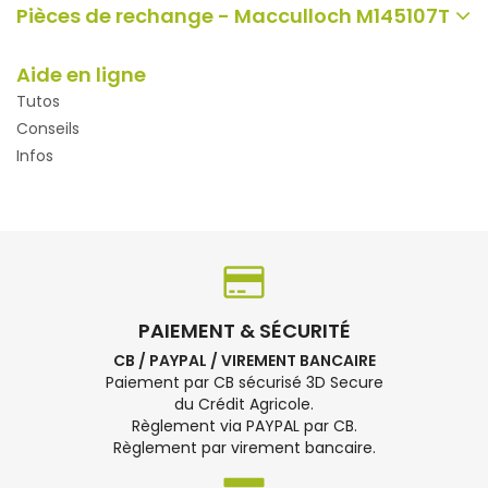
Pièces de rechange - Macculloch M145107T
Aide en ligne
Tutos
Conseils
Infos
PAIEMENT & SÉCURITÉ
CB / PAYPAL / VIREMENT BANCAIRE
Paiement par CB sécurisé 3D Secure
du Crédit Agricole.
Règlement via PAYPAL par CB.
Règlement par virement bancaire.