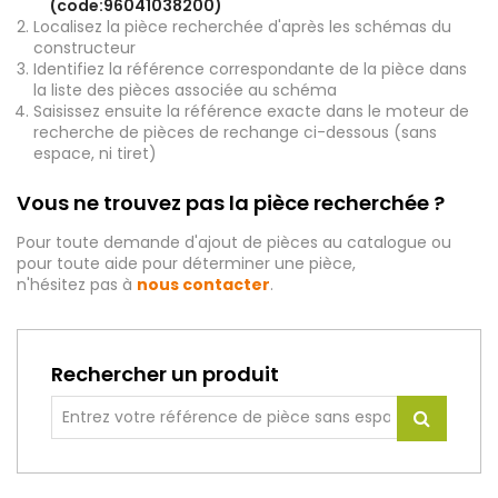
(code:96041038200)
Localisez la pièce recherchée d'après les schémas du
constructeur
Identifiez la référence correspondante de la pièce dans
la liste des pièces associée au schéma
Saisissez ensuite la référence exacte dans le moteur de
recherche de pièces de rechange ci-dessous (sans
espace, ni tiret)
Vous ne trouvez pas la pièce recherchée ?
Pour toute demande d'ajout de pièces au catalogue ou
pour toute aide pour déterminer une pièce,
n'hésitez pas à
nous contacter
.
Rechercher un produit