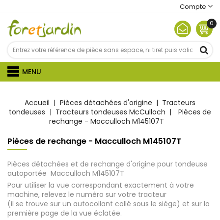
Compte
0
MENU
Accueil
Pièces détachées d'origine
Tracteurs
tondeuses
Tracteurs tondeuses McCulloch
Pièces de
rechange - Macculloch M145107T
Pièces de rechange - Macculloch M145107T
Pièces détachées et de rechange d'origine pour tondeuse
autoportée Macculloch M145107T
Pour utiliser la vue correspondant exactement à votre
machine, relevez le numéro sur votre tracteur
(il se trouve sur un autocollant collé sous le siège) et sur la
première page de la vue éclatée.