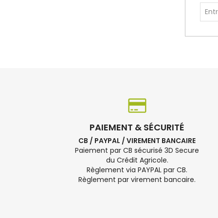
PAIEMENT & SÉCURITÉ
CB / PAYPAL / VIREMENT BANCAIRE
Paiement par CB sécurisé 3D Secure
du Crédit Agricole.
Règlement via PAYPAL par CB.
Règlement par virement bancaire.