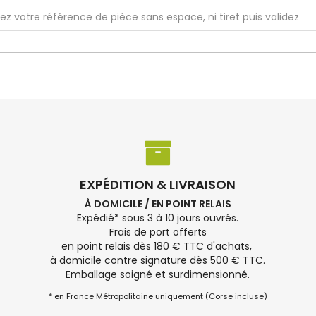
EXPÉDITION & LIVRAISON
À DOMICILE / EN POINT RELAIS
Expédié* sous 3 à 10 jours ouvrés.
Frais de port offerts
en point relais dès 180 € TTC d'achats,
à domicile contre signature dès 500 € TTC.
Emballage soigné et surdimensionné.
* en France Métropolitaine uniquement (Corse incluse)