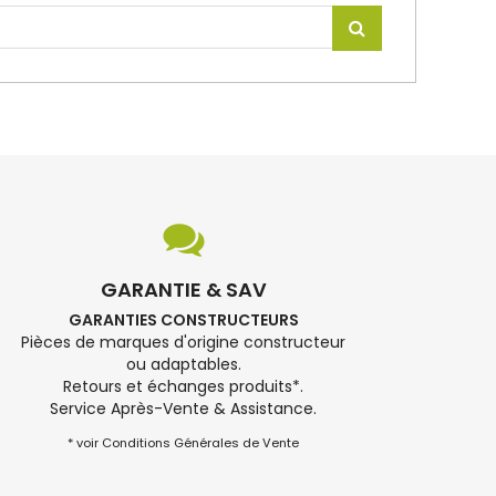
GARANTIE & SAV
GARANTIES CONSTRUCTEURS
Pièces de marques d'origine constructeur
ou adaptables.
Retours et échanges produits*.
Service Après-Vente & Assistance.
* voir Conditions Générales de Vente