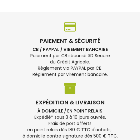
PAIEMENT & SÉCURITÉ
CB / PAYPAL / VIREMENT BANCAIRE
Paiement par CB sécurisé 3D Secure
du Crédit Agricole.
Règlement via PAYPAL par CB.
Règlement par virement bancaire.
EXPÉDITION & LIVRAISON
À DOMICILE / EN POINT RELAIS
Expédié* sous 3 à 10 jours ouvrés.
Frais de port offerts
en point relais dès 180 € TTC d'achats,
à domicile contre signature dès 500 € TTC.