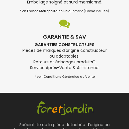
Emballage soigné et surdimensionné.
* en France Métropolitaine uniquement (Corse incluse)
GARANTIE & SAV
GARANTIES CONSTRUCTEURS
Pièces de marques d'origine constructeur
ou adaptables.
Retours et échanges produits*.
Service Après-Vente & Assistance.
* voir Conditions Générales de Vente
Spécialiste de la pièce détachée d'origine ou