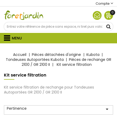
Compte
0
MENU
Accueil
Pièces détachées d'origine
Kubota
Tondeuses Autoportées Kubota
Pièces de rechange GR
2100 / GR 2100 II
Kit service filtration
Kit service filtration
Kit service filtration de rechange pour Tondeuses
Autoportées GR 2100 / GR 2100 II
Pertinence
