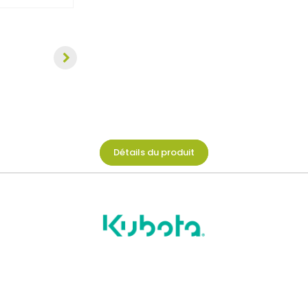
Détails du produit