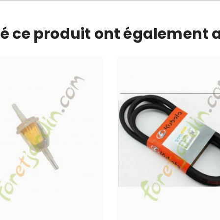
té ce produit ont également a