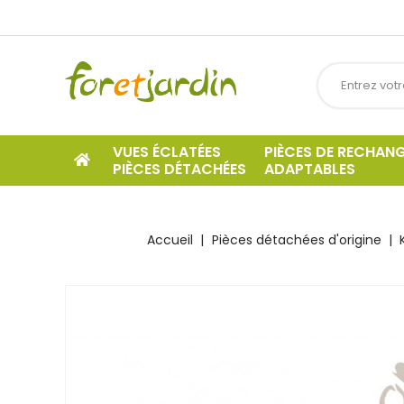
VUES ÉCLATÉES
PIÈCES DE RECHAN
PIÈCES DÉTACHÉES
ADAPTABLES
Accueil
Pièces détachées d'origine