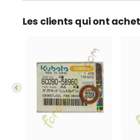
Les clients qui ont ache