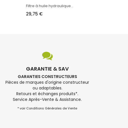
Filtre à huile hydraulique...
29,75 €
GARANTIE & SAV
GARANTIES CONSTRUCTEURS
Pièces de marques d'origine constructeur
ou adaptables.
Retours et échanges produits*.
Service Après-Vente & Assistance.
* voir Conditions Générales de Vente