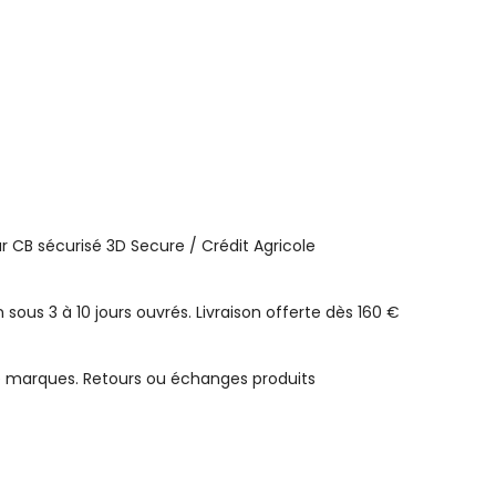
 CB sécurisé 3D Secure / Crédit Agricole
n sous 3 à 10 jours ouvrés. Livraison offerte dès 160 €
e marques. Retours ou échanges produits