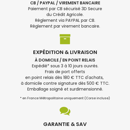
CB / PAYPAL / VIREMENT BANCAIRE
Paiement par CB sécurisé 3D Secure
du Crédit Agricole.
Règlement via PAYPAL par CB.
Règlement par virement bancaire.
EXPÉDITION & LIVRAISON
À DOMICILE / EN POINT RELAIS
Expédié* sous 3 à 10 jours ouvrés.
Frais de port offerts
en point relais dès 180 € TTC d'achats,
à domicile contre signature dès 500 € TTC.
Emballage soigné et surdimensionné.
* en France Métropolitaine uniquement (Corse incluse)
GARANTIE & SAV