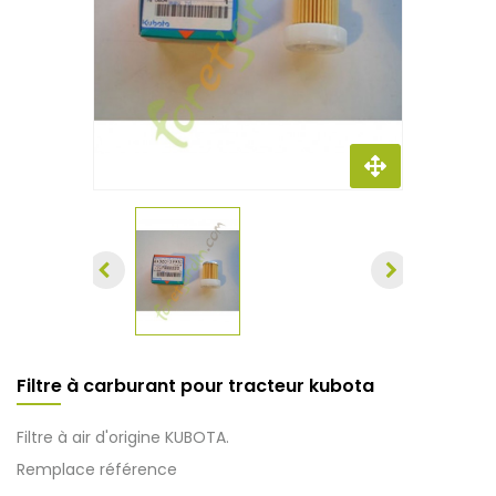
Filtre à carburant pour tracteur kubota
Filtre à air d'origine KUBOTA.
Remplace référence