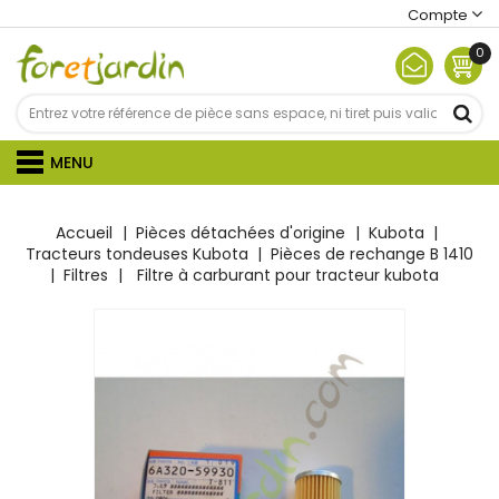
Compte
0
MENU
Accueil
Pièces détachées d'origine
Kubota
Tracteurs tondeuses Kubota
Pièces de rechange B 1410
Filtres
Filtre à carburant pour tracteur kubota