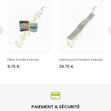
Filtre à huile Kubota
Lame pour tracteur Kubota
9,75 €
29,75 €
PAIEMENT & SÉCURITÉ