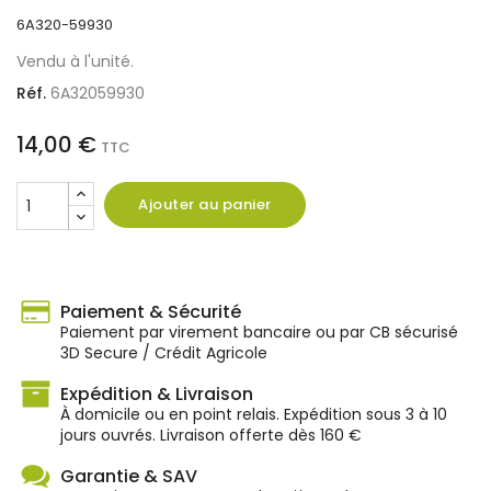
6A320-59930
Vendu à l'unité.
Réf.
6A32059930
14,00 €
TTC
Ajouter au panier
Paiement & Sécurité
Paiement par virement bancaire ou par CB sécurisé
3D Secure / Crédit Agricole
Expédition & Livraison
À domicile ou en point relais. Expédition sous 3 à 10
jours ouvrés. Livraison offerte dès 160 €
Garantie & SAV