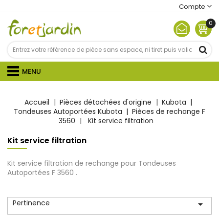
Compte
0
MENU
Accueil
Pièces détachées d'origine
Kubota
Tondeuses Autoportées Kubota
Pièces de rechange F
3560
Kit service filtration
Kit service filtration
Kit service filtration de rechange pour Tondeuses
Autoportées F 3560 .
Pertinence
