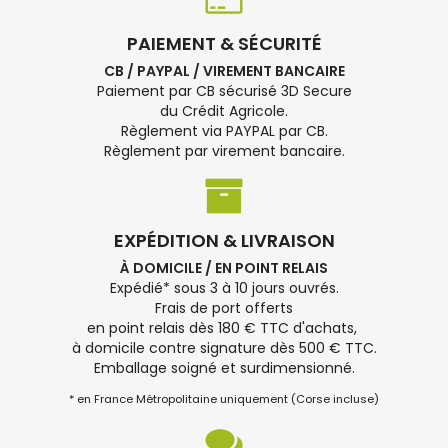
PAIEMENT & SÉCURITÉ
CB / PAYPAL / VIREMENT BANCAIRE
Paiement par CB sécurisé 3D Secure
du Crédit Agricole.
Règlement via PAYPAL par CB.
Règlement par virement bancaire.
EXPÉDITION & LIVRAISON
À DOMICILE / EN POINT RELAIS
Expédié* sous 3 à 10 jours ouvrés.
Frais de port offerts
en point relais dès 180 € TTC d'achats,
à domicile contre signature dès 500 € TTC.
Emballage soigné et surdimensionné.
* en France Métropolitaine uniquement (Corse incluse)