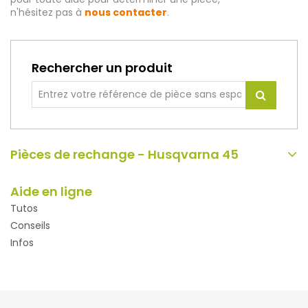
n'hésitez pas à
nous contacter
.
Rechercher un produit
Pièces de rechange - Husqvarna 45
Aide en ligne
Tutos
Conseils
Infos