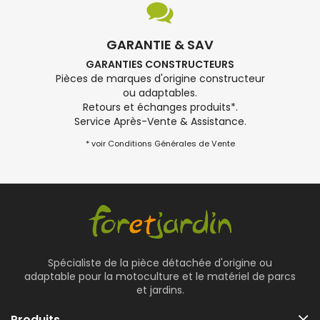
GARANTIE & SAV
GARANTIES CONSTRUCTEURS
Pièces de marques d'origine constructeur
ou adaptables.
Retours et échanges produits*.
Service Après-Vente & Assistance.
* voir Conditions Générales de Vente
Spécialiste de la pièce détachée d'origine ou
adaptable pour la motoculture et le matériel de parcs
et jardins.
Produits