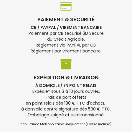
PAIEMENT & SÉCURITÉ
CB / PAYPAL / VIREMENT BANCAIRE
Paiement par CB sécurisé 3D Secure
du Crédit Agricole.
Règlement via PAYPAL par CB.
Règlement par virement bancaire.
EXPÉDITION & LIVRAISON
À DOMICILE / EN POINT RELAIS
Expédié* sous 3 à 10 jours ouvrés.
Frais de port offerts
en point relais dès 180 € TTC d'achats,
à domicile contre signature dès 500 € TTC.
Emballage soigné et surdimensionné.
* en France Métropolitaine uniquement (Corse incluse)