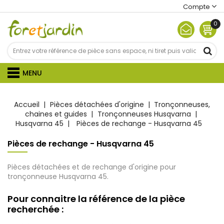
Compte
0
MENU
Accueil
Pièces détachées d'origine
Tronçonneuses,
chaines et guides
Tronçonneuses Husqvarna
Husqvarna 45
Pièces de rechange - Husqvarna 45
Pièces de rechange - Husqvarna 45
Pièces détachées et de rechange d'origine pour
tronçonneuse Husqvarna 45.
Pour connaitre la référence de la pièce
recherchée :