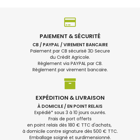
PAIEMENT & SÉCURITÉ
CB / PAYPAL / VIREMENT BANCAIRE
Paiement par CB sécurisé 3D Secure
du Crédit Agricole.
Règlement via PAYPAL par CB.
Règlement par virement bancaire.
EXPÉDITION & LIVRAISON
À DOMICILE / EN POINT RELAIS
Expédié* sous 3 à 10 jours ouvrés.
Frais de port offerts
en point relais dès 180 € TTC d'achats,
à domicile contre signature dès 500 € TTC.
Emballage soigné et surdimensionné.