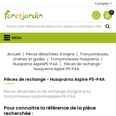
Compte
0
MENU
Accueil
Pièces détachées d'origine
Tronçonneuses,
chaines et guides
Tronçonneuses Husqvarna
Husqvarna AspireP5-P4A
Pièces de rechange -
Husqvarna Aspire P5-P4A
Pièces de rechange - Husqvarna Aspire P5-P4A
Pièces détachées et de rechange d'origine pour
tronçonneuse HusqvarnaAspire P5-P4A.
Pour connaitre la référence de la pièce
recherchée :