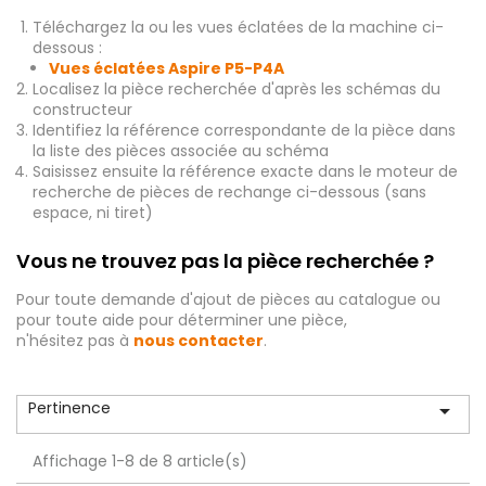
Téléchargez la ou les vues éclatées de la machine ci-
dessous :
Vues éclatées Aspire P5-P4A
Localisez la pièce recherchée d'après les schémas du
constructeur
Identifiez la référence correspondante de la pièce dans
la liste des pièces associée au schéma
Saisissez ensuite la référence exacte dans le moteur de
recherche de pièces de rechange ci-dessous (sans
espace, ni tiret)
Vous ne trouvez pas la pièce recherchée ?
Pour toute demande d'ajout de pièces au catalogue ou
pour toute aide pour déterminer une pièce,
n'hésitez pas à
nous contacter
.
Pertinence

Affichage 1-8 de 8 article(s)