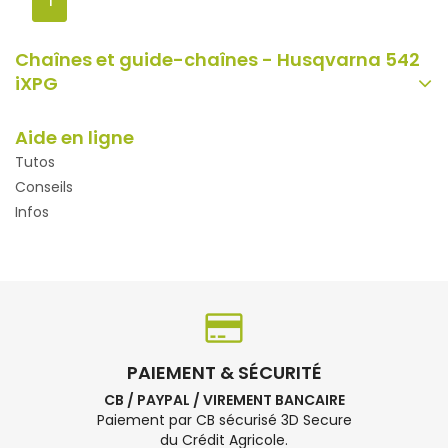
1
Chaînes et guide-chaînes - Husqvarna 542
iXPG
Aide en ligne
Tutos
Conseils
Infos
PAIEMENT & SÉCURITÉ
CB / PAYPAL / VIREMENT BANCAIRE
Paiement par CB sécurisé 3D Secure
du Crédit Agricole.