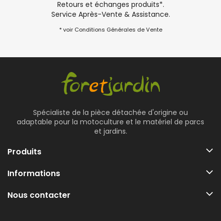
Retours et échanges produits*.
Service Après-Vente & Assistance.
* voir Conditions Générales de Vente
Spécialiste de la pièce détachée d'origine ou
adaptable pour la motoculture et le matériel de parcs
et jardins.
Produits
Informations
Nous contacter