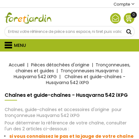
Compte
0
MENU
Accueil
Pièces détachées d'origine
Tronçonneuses,
chaines et guides
Tronçonneuses Husqvarna
Husqvarna 542 iXPG
Chaînes et guide-chaînes -
Husqvarna 542 iXPG
Chaînes et guide-chaînes - Husqvarna 542 iXPG
Chaînes, guide-chaînes et accessoires d'origine pour
tronçonneuse Husqvarna 542 iXPG
Pour déterminer la référence de votre chaîne, consulter
l'un des 2 articles ci-dessous :
si vous connaissez le pas et la jauge de votre chaîne