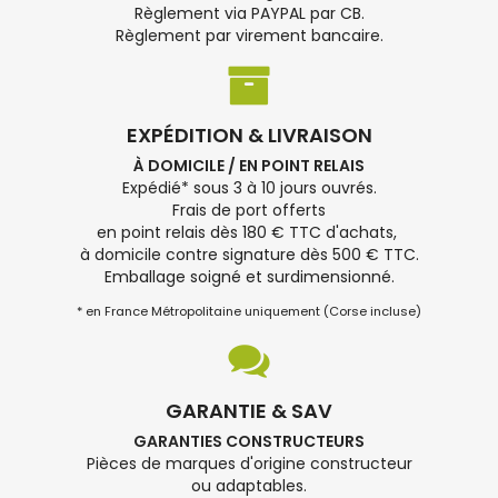
Règlement via PAYPAL par CB.
Règlement par virement bancaire.
EXPÉDITION & LIVRAISON
À DOMICILE / EN POINT RELAIS
Expédié* sous 3 à 10 jours ouvrés.
Frais de port offerts
en point relais dès 180 € TTC d'achats,
à domicile contre signature dès 500 € TTC.
Emballage soigné et surdimensionné.
* en France Métropolitaine uniquement (Corse incluse)
GARANTIE & SAV
GARANTIES CONSTRUCTEURS
Pièces de marques d'origine constructeur
ou adaptables.