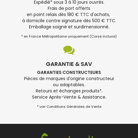
Expédié* sous 3 à 10 jours ouvrés.
Frais de port offerts
en point relais dès 180 € TTC d'achats,
à domicile contre signature dès 500 € TTC.
Emballage soigné et surdimensionné.
* en France Métropolitaine uniquement (Corse incluse)
GARANTIE & SAV
GARANTIES CONSTRUCTEURS
Pièces de marques d'origine constructeur
ou adaptables.
Retours et échanges produits*.
Service Après-Vente & Assistance.
* voir Conditions Générales de Vente