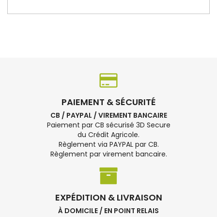
PAIEMENT & SÉCURITÉ
CB / PAYPAL / VIREMENT BANCAIRE
Paiement par CB sécurisé 3D Secure
du Crédit Agricole.
Règlement via PAYPAL par CB.
Règlement par virement bancaire.
EXPÉDITION & LIVRAISON
À DOMICILE / EN POINT RELAIS