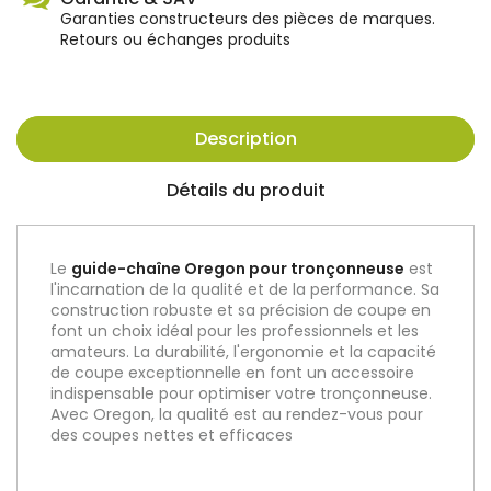
Garanties constructeurs des pièces de marques.
Retours ou échanges produits
Description
Détails du produit
Le
guide-chaîne Oregon pour
tronçonneuse
est
l'incarnation de la qualité et de la performance. Sa
construction robuste et sa précision de coupe en
font un choix idéal pour les professionnels et les
amateurs. La durabilité, l'ergonomie et la capacité
de coupe exceptionnelle en font un accessoire
indispensable pour optimiser votre tronçonneuse.
Avec Oregon, la qualité est au rendez-vous pour
des coupes nettes et efficaces