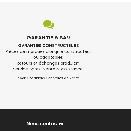
GARANTIE & SAV
GARANTIES CONSTRUCTEURS
Pièces de marques d'origine constructeur
ou adaptables.
Retours et échanges produits*.
Service Après-Vente & Assistance.
* voir Conditions Générales de Vente
Nous contacter