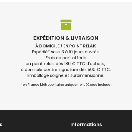
EXPÉDITION & LIVRAISON
À DOMICILE / EN POINT RELAIS
Expédié* sous 3 à 10 jours ouvrés.
Frais de port offerts
en point relais dès 180 € TTC d'achats,
à domicile contre signature dès 500 € TTC.
Emballage soigné et surdimensionné.
* en France Métropolitaine uniquement (Corse incluse)
s
Informations