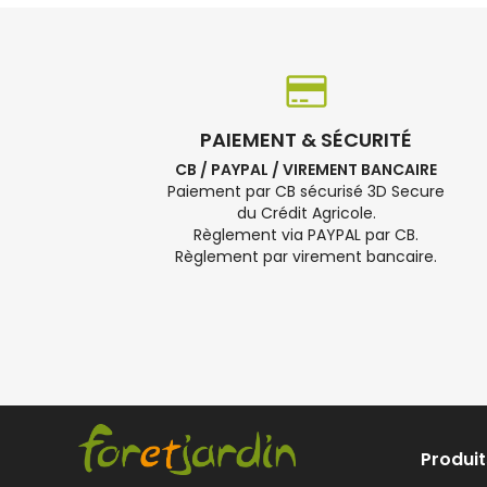
PAIEMENT & SÉCURITÉ
CB / PAYPAL / VIREMENT BANCAIRE
Paiement par CB sécurisé 3D Secure
du Crédit Agricole.
Règlement via PAYPAL par CB.
Règlement par virement bancaire.
Produit