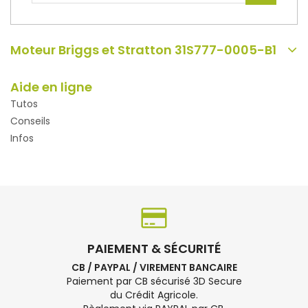
Moteur Briggs et Stratton 31S777-0005-B1
Aide en ligne
Tutos
Conseils
Infos
PAIEMENT & SÉCURITÉ
CB / PAYPAL / VIREMENT BANCAIRE
Paiement par CB sécurisé 3D Secure
du Crédit Agricole.