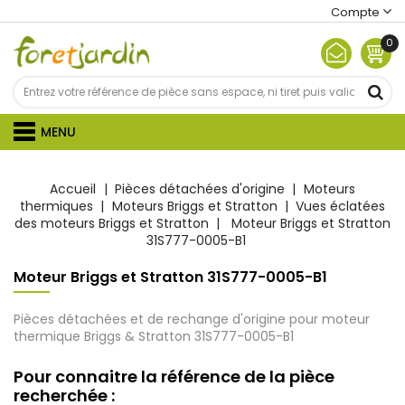
Compte
0
MENU
Accueil
Pièces détachées d'origine
Moteurs
thermiques
Moteurs Briggs et Stratton
Vues éclatées
des moteurs Briggs et Stratton
Moteur Briggs et Stratton
31S777-0005-B1
Moteur Briggs et Stratton 31S777-0005-B1
Pièces détachées et de rechange d'origine pour moteur
thermique Briggs & Stratton 31S777-0005-B1
Pour connaitre la référence de la pièce
recherchée :