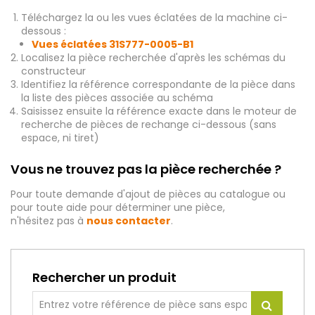
Téléchargez la ou les vues éclatées de la machine ci-
dessous :
Vues éclatées 31S777-0005-B1
Localisez la pièce recherchée d'après les schémas du
constructeur
Identifiez la référence correspondante de la pièce dans
la liste des pièces associée au schéma
Saisissez ensuite la référence exacte dans le moteur de
recherche de pièces de rechange ci-dessous (sans
espace, ni tiret)
Vous ne trouvez pas la pièce recherchée ?
Pour toute demande d'ajout de pièces au catalogue ou
pour toute aide pour déterminer une pièce,
n'hésitez pas à
nous contacter
.
Rechercher un produit