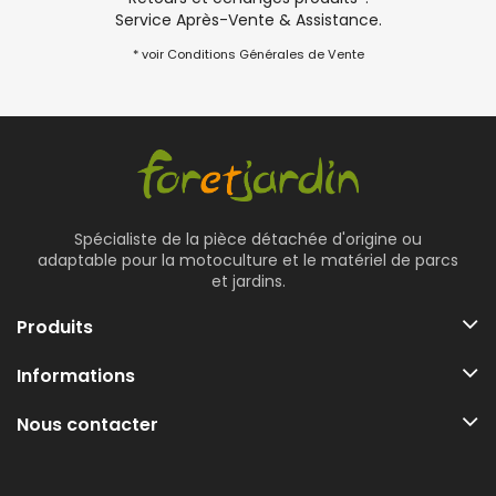
Service Après-Vente & Assistance.
* voir Conditions Générales de Vente
Spécialiste de la pièce détachée d'origine ou
adaptable pour la motoculture et le matériel de parcs
et jardins.
Produits
Informations
Nous contacter