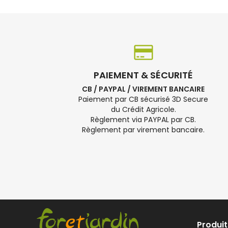
PAIEMENT & SÉCURITÉ
CB / PAYPAL / VIREMENT BANCAIRE
Paiement par CB sécurisé 3D Secure
du Crédit Agricole.
Règlement via PAYPAL par CB.
Règlement par virement bancaire.
Produit