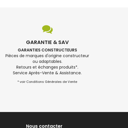
GARANTIE & SAV
GARANTIES CONSTRUCTEURS
Pièces de marques d'origine constructeur
ou adaptables.
Retours et échanges produits*.
Service Après-Vente & Assistance.
* voir Conditions Générales de Vente
Nous contacter