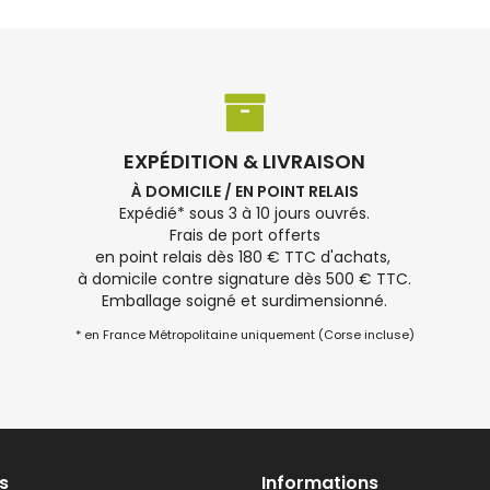
EXPÉDITION & LIVRAISON
À DOMICILE / EN POINT RELAIS
Expédié* sous 3 à 10 jours ouvrés.
Frais de port offerts
en point relais dès 180 € TTC d'achats,
à domicile contre signature dès 500 € TTC.
Emballage soigné et surdimensionné.
* en France Métropolitaine uniquement (Corse incluse)
s
Informations