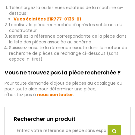
Téléchargez la ou les vues éclatées de la machine ci-
dessous :
Vues éclatées
21R777-0135-B1
Localisez la pièce recherchée d'après les schémas du
constructeur
Identifiez la référence correspondante de la pièce dans
la liste des pièces associée au schéma
Saisissez ensuite la référence exacte dans le moteur de
recherche de pièces de rechange ci-dessous (sans
espace, ni tiret)
Vous ne trouvez pas la pièce recherchée ?
Pour toute demande d'ajout de pièces au catalogue ou
pour toute aide pour déterminer une pièce,
n'hésitez pas à
nous contacter
.
Rechercher un produit