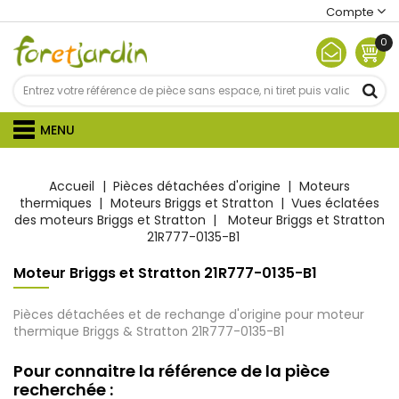
Compte
0
MENU
Accueil
Pièces détachées d'origine
Moteurs
thermiques
Moteurs Briggs et Stratton
Vues éclatées
des moteurs Briggs et Stratton
Moteur Briggs et Stratton
21R777-0135-B1
Moteur Briggs et Stratton 21R777-0135-B1
Pièces détachées et de rechange d'origine pour moteur
thermique Briggs & Stratton
21R777-0135-B1
Pour connaitre la référence de la pièce
recherchée :