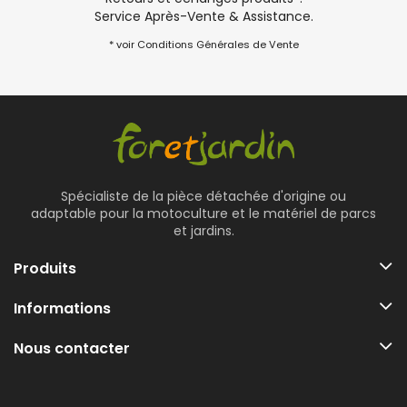
Service Après-Vente & Assistance.
* voir Conditions Générales de Vente
Spécialiste de la pièce détachée d'origine ou
adaptable pour la motoculture et le matériel de parcs
et jardins.
Produits
Informations
Nous contacter