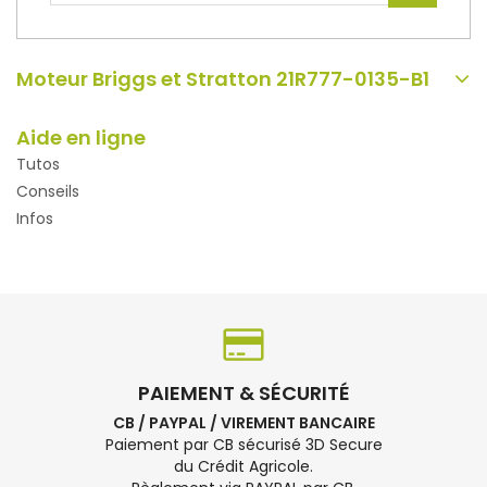
Moteur Briggs et Stratton 21R777-0135-B1
Aide en ligne
Tutos
Conseils
Infos
PAIEMENT & SÉCURITÉ
CB / PAYPAL / VIREMENT BANCAIRE
Paiement par CB sécurisé 3D Secure
du Crédit Agricole.