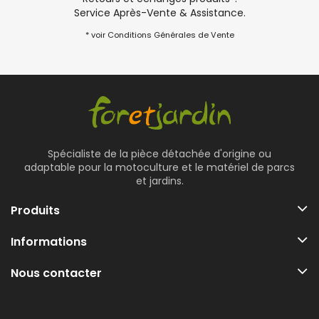
Service Après-Vente & Assistance.
* voir Conditions Générales de Vente
Spécialiste de la pièce détachée d'origine ou
adaptable pour la motoculture et le matériel de parcs
et jardins.
Produits
Informations
Nous contacter