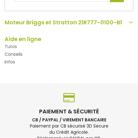
Moteur Briggs et Stratton 21R777-0100-B1
Aide en ligne
Tutos
Conseils
Infos
PAIEMENT & SÉCURITÉ
CB / PAYPAL / VIREMENT BANCAIRE
Paiement par CB sécurisé 3D Secure
du Crédit Agricole.