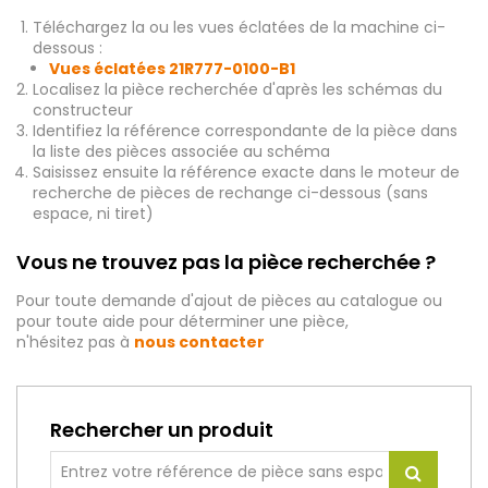
Téléchargez la ou les vues éclatées de la machine ci-
dessous :
Vues éclatées
21R777-0100-B1
Localisez la pièce recherchée d'après les schémas du
constructeur
Identifiez la référence correspondante de la pièce dans
la liste des pièces associée au schéma
Saisissez ensuite la référence exacte dans le moteur de
recherche de pièces de rechange ci-dessous (sans
espace, ni tiret)
Vous ne trouvez pas la pièce recherchée ?
Pour toute demande d'ajout de pièces au catalogue ou
pour toute aide pour déterminer une pièce,
n'hésitez pas à
nous contacter
Rechercher un produit