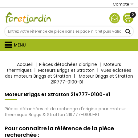
Compte
0
MENU
Accueil
Pièces détachées d'origine
Moteurs
thermiques
Moteurs Briggs et Stratton
Vues éclatées
des moteurs Briggs et Stratton
Moteur Briggs et Stratton
21R777-0100-B1
Moteur Briggs et Stratton 21R777-0100-B1
Pièces détachées et de rechange d'origine pour moteur
thermique Briggs & Stratton
21R777-0100-B1
Pour connaitre la référence de la pièce
recherchée :