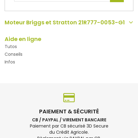
Moteur Briggs et Stratton 21R777-0053-G1
Aide en ligne
Tutos
Conseils
Infos
PAIEMENT & SÉCURITÉ
CB / PAYPAL / VIREMENT BANCAIRE
Paiement par CB sécurisé 3D Secure
du Crédit Agricole.