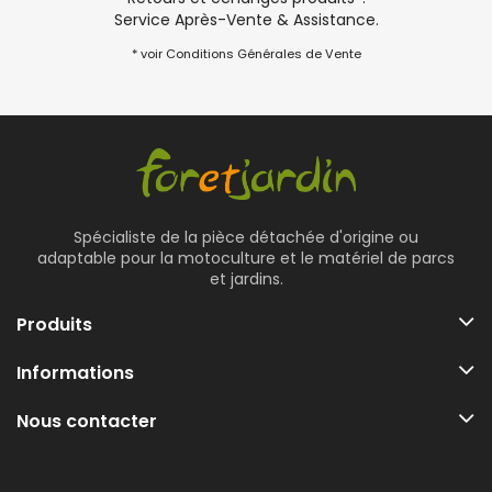
Service Après-Vente & Assistance.
* voir Conditions Générales de Vente
Spécialiste de la pièce détachée d'origine ou
adaptable pour la motoculture et le matériel de parcs
et jardins.
Produits
Informations
Nous contacter