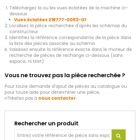
Téléchargez la ou les vues éclatées de la machine ci-
dessous :
Vues éclatées 21R777-0053-G1
Localisez la pièce recherchée d'après les schémas du
constructeur
Identifiez la référence correspondante de la pièce dans
la liste des pièces associée au schéma
Saisissez ensuite la référence exacte dans le moteur de
recherche de pièces de rechange ci-dessous (sans
espace, ni tiret)
Vous ne trouvez pas la pièce recherchée ?
Pour toute demande d'ajout de pièces au catalogue ou
pour toute aide pour déterminer une pièce,
n'hésitez pas à
nous contacter
Rechercher un produit