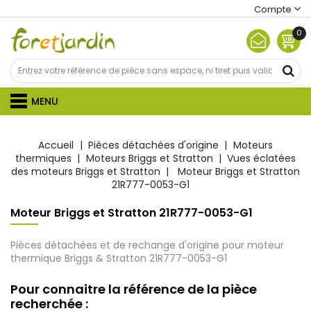
Compte
0
MENU
Accueil
Pièces détachées d'origine
Moteurs
thermiques
Moteurs Briggs et Stratton
Vues éclatées
des moteurs Briggs et Stratton
Moteur Briggs et Stratton
21R777-0053-G1
Moteur Briggs et Stratton 21R777-0053-G1
Pièces détachées et de rechange d'origine pour moteur
thermique Briggs & Stratton 21R777-0053-G1
Pour connaitre la référence de la pièce
recherchée :