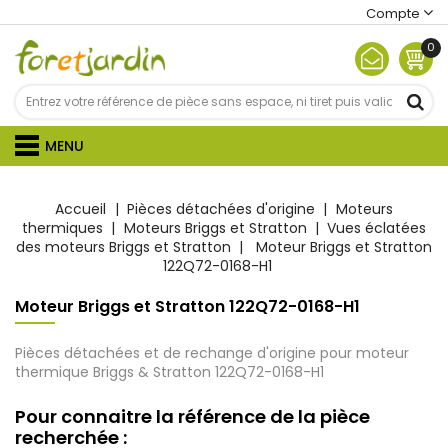
Compte
0
MENU
Accueil
Pièces détachées d'origine
Moteurs
thermiques
Moteurs Briggs et Stratton
Vues éclatées
des moteurs Briggs et Stratton
Moteur Briggs et Stratton
122Q72-0168-H1
Moteur Briggs et Stratton 122Q72-0168-H1
Pièces détachées et de rechange d'origine pour moteur
thermique Briggs & Stratton
122Q72-0168-H1
Pour connaitre la référence de la pièce
recherchée :