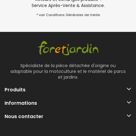
Service Après-Vente & Assistance.
* voir Conditions Générales de Vente
Spécialiste de la pièce détachée d'origine ou
adaptable pour la motoculture et le matériel de parcs
et jardins.
Produits
Informations
Nous contacter