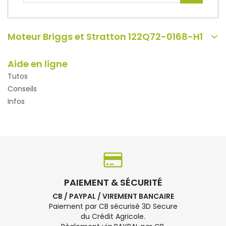
Moteur Briggs et Stratton 122Q72-0168-H1
Aide en ligne
Tutos
Conseils
Infos
PAIEMENT & SÉCURITÉ
CB / PAYPAL / VIREMENT BANCAIRE
Paiement par CB sécurisé 3D Secure
du Crédit Agricole.