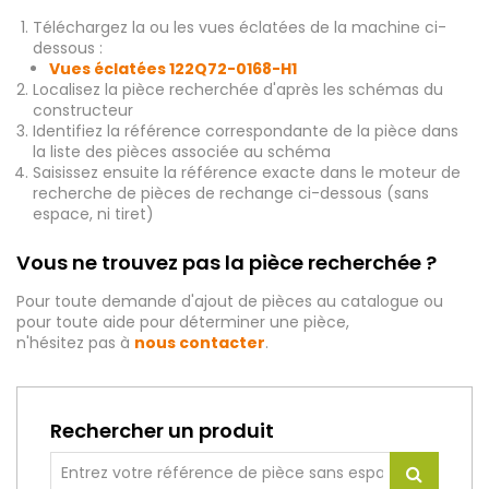
Téléchargez la ou les vues éclatées de la machine ci-
dessous :
Vues éclatées
122Q72-0168-H1
Localisez la pièce recherchée d'après les schémas du
constructeur
Identifiez la référence correspondante de la pièce dans
la liste des pièces associée au schéma
Saisissez ensuite la référence exacte dans le moteur de
recherche de pièces de rechange ci-dessous (sans
espace, ni tiret)
Vous ne trouvez pas la pièce recherchée ?
Pour toute demande d'ajout de pièces au catalogue ou
pour toute aide pour déterminer une pièce,
n'hésitez pas à
nous contacter
.
Rechercher un produit