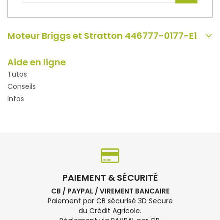
Moteur Briggs et Stratton 446777-0177-E1
Aide en ligne
Tutos
Conseils
Infos
PAIEMENT & SÉCURITÉ
CB / PAYPAL / VIREMENT BANCAIRE
Paiement par CB sécurisé 3D Secure
du Crédit Agricole.