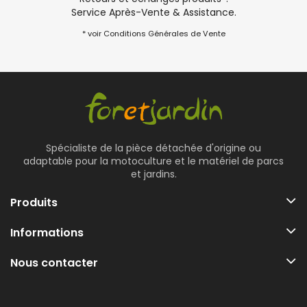
Service Après-Vente & Assistance.
* voir Conditions Générales de Vente
Spécialiste de la pièce détachée d'origine ou
adaptable pour la motoculture et le matériel de parcs
et jardins.
Produits
Informations
Nous contacter