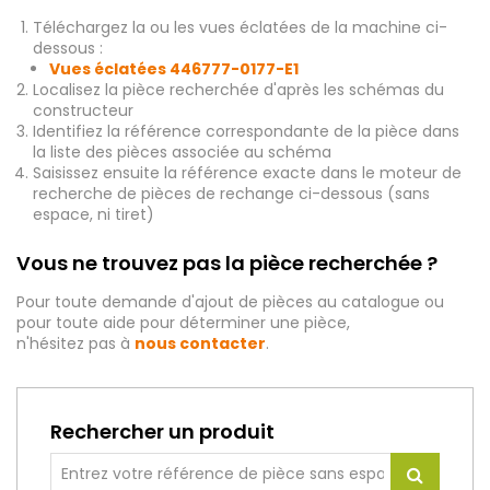
Téléchargez la ou les vues éclatées de la machine ci-
dessous :
Vues éclatées 446777-0177-E1
Localisez la pièce recherchée d'après les schémas du
constructeur
Identifiez la référence correspondante de la pièce dans
la liste des pièces associée au schéma
Saisissez ensuite la référence exacte dans le moteur de
recherche de pièces de rechange ci-dessous (sans
espace, ni tiret)
Vous ne trouvez pas la pièce recherchée ?
Pour toute demande d'ajout de pièces au catalogue ou
pour toute aide pour déterminer une pièce,
n'hésitez pas à
nous contacter
.
Rechercher un produit