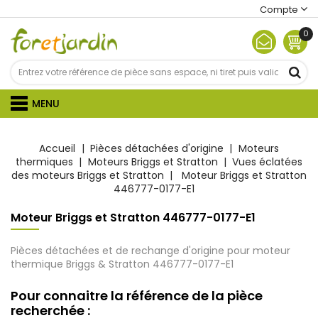
Compte
0
MENU
Accueil
Pièces détachées d'origine
Moteurs
thermiques
Moteurs Briggs et Stratton
Vues éclatées
des moteurs Briggs et Stratton
Moteur Briggs et Stratton
446777-0177-E1
Moteur Briggs et Stratton 446777-0177-E1
Pièces détachées et de rechange d'origine pour moteur
thermique Briggs & Stratton 446777-0177-E1
Pour connaitre la référence de la pièce
recherchée :