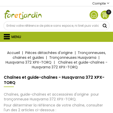
Compte
0
MENU
Accueil
Pièces détachées d'origine
Tronçonneuses,
chaines et guides
Tronçonneuses Husqvarna
Husqvarna 372 XPX-TORQ
Chaînes et guide-chaînes -
Husqvarna 372 XPX-TORQ
Chaînes et guide-chaînes - Husqvarna 372 XPX-
TORQ
Chaînes, guide-chaînes et accessoires d'origine pour
tronçonneuse Husqvarna 372 XPX-TORQ.
Pour déterminer la référence de votre chaîne, consulter
l'un des 2 articles ci-dessous :