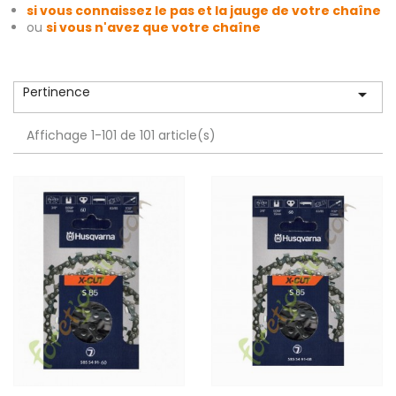
si vous connaissez le pas et la jauge de votre chaîne
ou
si vous n'avez que votre chaîne
Pertinence

Affichage 1-101 de 101 article(s)