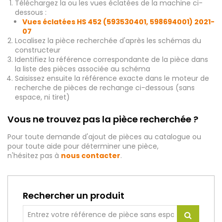
Téléchargez la ou les vues éclatées de la machine ci-
dessous :
Vues éclatées HS 452 (593530401, 598694001) 2021-
07
Localisez la pièce recherchée d'après les schémas du
constructeur
Identifiez la référence correspondante de la pièce dans
la liste des pièces associée au schéma
Saisissez ensuite la référence exacte dans le moteur de
recherche de pièces de rechange ci-dessous (sans
espace, ni tiret)
Vous ne trouvez pas la pièce recherchée ?
Pour toute demande d'ajout de pièces au catalogue ou
pour toute aide pour déterminer une pièce,
n'hésitez pas à
nous contacter
.
Rechercher un produit