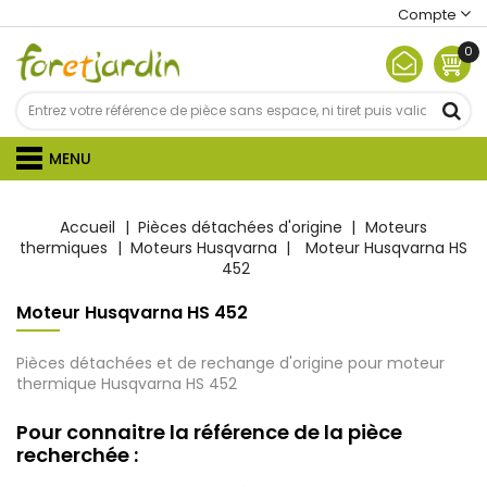
Compte
0
MENU
Accueil
Pièces détachées d'origine
Moteurs
thermiques
Moteurs Husqvarna
Moteur Husqvarna HS
452
Moteur Husqvarna HS 452
Pièces détachées et de rechange d'origine pour moteur
thermique Husqvarna HS 452
Pour connaitre la référence de la pièce
recherchée :