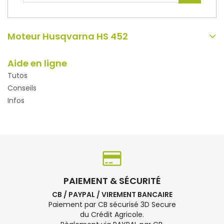
Moteur Husqvarna HS 452
Aide en ligne
Tutos
Conseils
Infos
PAIEMENT & SÉCURITÉ
CB / PAYPAL / VIREMENT BANCAIRE
Paiement par CB sécurisé 3D Secure
du Crédit Agricole.