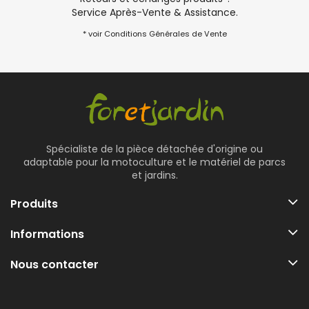
Service Après-Vente & Assistance.
* voir Conditions Générales de Vente
Spécialiste de la pièce détachée d'origine ou
adaptable pour la motoculture et le matériel de parcs
et jardins.
Produits
Informations
Nous contacter