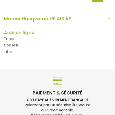
Moteur Husqvarna HS 413 AE
Aide en ligne
Tutos
Conseils
Infos
PAIEMENT & SÉCURITÉ
CB / PAYPAL / VIREMENT BANCAIRE
Paiement par CB sécurisé 3D Secure
du Crédit Agricole.