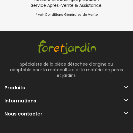
Service Après-Vente & Assistance.
* voir Conditions Générales de Vente
Spécialiste de la pièce détachée d'origine ou
adaptable pour la motoculture et le matériel de parcs
et jardins.
Produits
Informations
Nous contacter