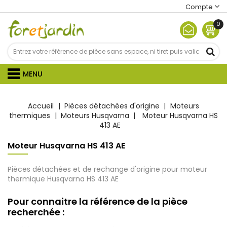
Compte
0
MENU
Accueil
Pièces détachées d'origine
Moteurs
thermiques
Moteurs Husqvarna
Moteur Husqvarna HS
413 AE
Moteur Husqvarna HS 413 AE
Pièces détachées et de rechange d'origine pour moteur
thermique Husqvarna HS 413 AE
Pour connaitre la référence de la pièce
recherchée :