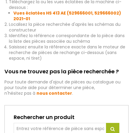
Téléchargez la ou les vues éclatées de la machine ci-
dessous :
Vues éclatées HS 413 AE (529666001, 529666002)
2021-01
Localisez la pièce recherchée d'après les schémas du
constructeur
Identifiez la référence correspondante de la pièce dans
la liste des pièces associée au schéma
Saisissez ensuite la référence exacte dans le moteur de
recherche de pièces de rechange ci-dessous (sans
espace, ni tiret)
Vous ne trouvez pas la pièce recherchée ?
Pour toute demande d'ajout de pièces au catalogue ou
pour toute aide pour déterminer une pièce,
n'hésitez pas à
nous contacter
.
Rechercher un produit