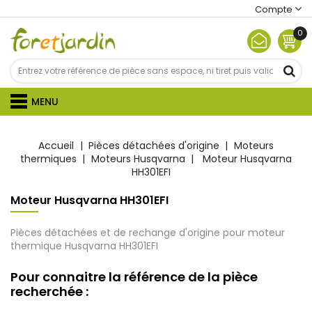
Compte
0
MENU
Accueil
Pièces détachées d'origine
Moteurs
thermiques
Moteurs Husqvarna
Moteur Husqvarna
HH301EFI
Moteur Husqvarna HH301EFI
Pièces détachées et de rechange d'origine pour moteur
thermique Husqvarna HH301EFI
Pour connaitre la référence de la pièce
recherchée :