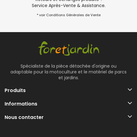
Service Après-Vente & Assistance.
* voir Conditions Générales de Vente
Spécialiste de la pièce détachée d'origine ou
adaptable pour la motoculture et le matériel de parcs
et jardins.
Produits
Informations
Nous contacter