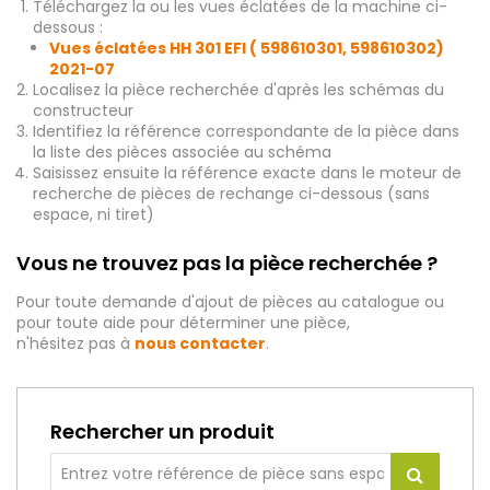
Téléchargez la ou les vues éclatées de la machine ci-
dessous :
Vues éclatées HH 301 EFI ( 598610301, 598610302)
2021-07
Localisez la pièce recherchée d'après les schémas du
constructeur
Identifiez la référence correspondante de la pièce dans
la liste des pièces associée au schéma
Saisissez ensuite la référence exacte dans le moteur de
recherche de pièces de rechange ci-dessous (sans
espace, ni tiret)
Vous ne trouvez pas la pièce recherchée ?
Pour toute demande d'ajout de pièces au catalogue ou
pour toute aide pour déterminer une pièce,
n'hésitez pas à
nous contacter
.
Rechercher un produit