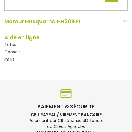
Moteur Husqvarna HH301EFI
Aide en ligne
Tutos
Conseils
Infos
PAIEMENT & SÉCURITÉ
CB / PAYPAL / VIREMENT BANCAIRE
Paiement par CB sécurisé 3D Secure
du Crédit Agricole.