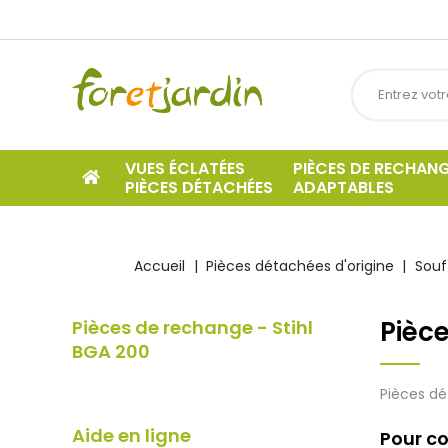
VUES ÉCLATÉES
PIÈCES DE RECHAN
PIÈCES DÉTACHÉES
ADAPTABLES
Accueil
Pièces détachées d'origine
Souf
Pièce
Pièces de rechange - Stihl
BGA 200
Pièces dé
Aide en ligne
Pour co