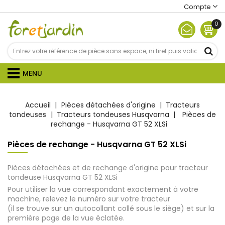
Compte
0
MENU
Accueil
Pièces détachées d'origine
Tracteurs
tondeuses
Tracteurs tondeuses Husqvarna
Pièces de
rechange - Husqvarna GT 52 XLSi
Pièces de rechange - Husqvarna GT 52 XLSi
Pièces détachées et de rechange d'origine pour tracteur
tondeuse Husqvarna GT 52 XLSi
Pour utiliser la vue correspondant exactement à votre
machine, relevez le numéro sur votre tracteur
(il se trouve sur un autocollant collé sous le siège) et sur la
première page de la vue éclatée.