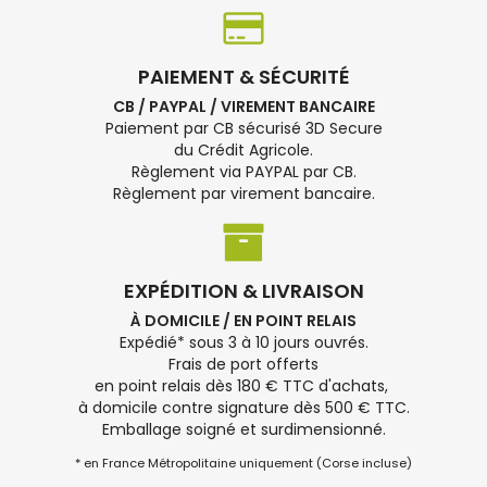
PAIEMENT & SÉCURITÉ
CB / PAYPAL / VIREMENT BANCAIRE
Paiement par CB sécurisé 3D Secure
du Crédit Agricole.
Règlement via PAYPAL par CB.
Règlement par virement bancaire.
EXPÉDITION & LIVRAISON
À DOMICILE / EN POINT RELAIS
Expédié* sous 3 à 10 jours ouvrés.
Frais de port offerts
en point relais dès 180 € TTC d'achats,
à domicile contre signature dès 500 € TTC.
Emballage soigné et surdimensionné.
* en France Métropolitaine uniquement (Corse incluse)