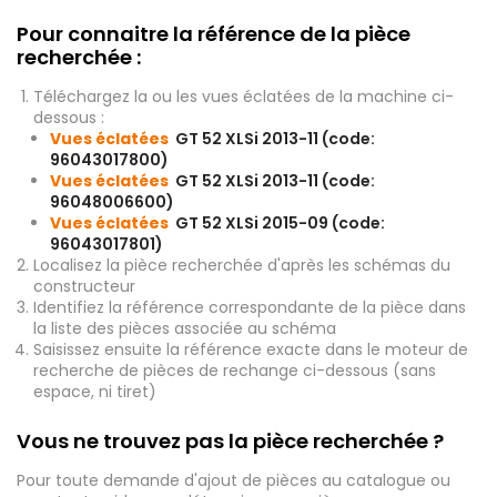
Pour connaitre la référence de la pièce
recherchée :
Téléchargez la ou les vues éclatées de la machine ci-
dessous :
Vues éclatées
GT 52 XLSi 2013-11 (code:
96043017800)
Vues éclatées
GT 52 XLSi 2013-11 (code:
96048006600)
Vues éclatées
GT 52 XLSi 2015-09 (code:
96043017801)
Localisez la pièce recherchée d'après les schémas du
constructeur
Identifiez la référence correspondante de la pièce dans
la liste des pièces associée au schéma
Saisissez ensuite la référence exacte dans le moteur de
recherche de pièces de rechange ci-dessous (sans
espace, ni tiret)
Vous ne trouvez pas la pièce recherchée ?
Pour toute demande d'ajout de pièces au catalogue ou