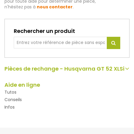
pour toute aide pour déterminer une pièce,
n'hésitez pas à
nous contacter
.
Rechercher un produit
Pièces de rechange - Husqvarna GT 52 XLSi
Aide en ligne
Tutos
Conseils
Infos