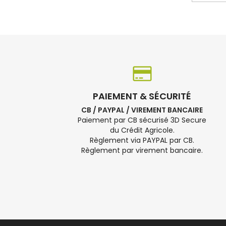
PAIEMENT & SÉCURITÉ
CB / PAYPAL / VIREMENT BANCAIRE
Paiement par CB sécurisé 3D Secure
du Crédit Agricole.
Règlement via PAYPAL par CB.
Règlement par virement bancaire.