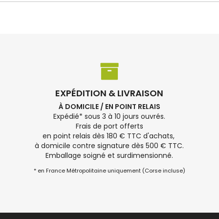
EXPÉDITION & LIVRAISON
À DOMICILE / EN POINT RELAIS
Expédié* sous 3 à 10 jours ouvrés.
Frais de port offerts
en point relais dès 180 € TTC d'achats,
à domicile contre signature dès 500 € TTC.
Emballage soigné et surdimensionné.
* en France Métropolitaine uniquement (Corse incluse)