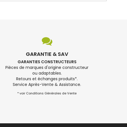
GARANTIE & SAV
GARANTIES CONSTRUCTEURS
Pièces de marques d'origine constructeur
ou adaptables.
Retours et échanges produits*.
Service Après-Vente & Assistance.
* voir Conditions Générales de Vente