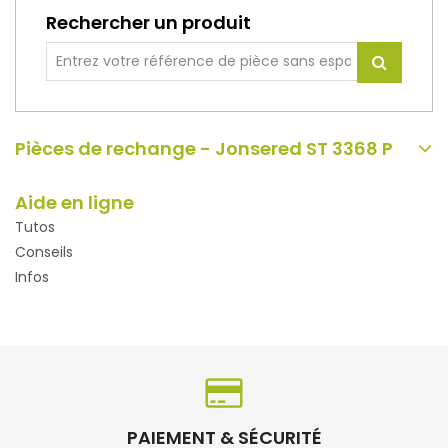
Rechercher un produit
Pièces de rechange - Jonsered ST 3368 P
Aide en ligne
Tutos
Conseils
Infos
PAIEMENT & SÉCURITÉ