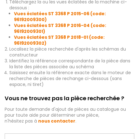
Téléchargez la ou les vues éclatées de la machine ci-
dessous :
Vues éclatées ST 3368 P 2015-06 (code:
96192009300)
Vues éclatées ST 3368 P 2016-04 (code:
96192009301)
Vues éclatées ST 3368 P 2018-01 (code:
96192009302)
Localisez la pièce recherchée d'après les schémas du
constructeur
Identifiez la référence correspondante de la pièce dans
la liste des pièces associée au schéma
Saisissez ensuite la référence exacte dans le moteur de
recherche de pièces de rechange ci-dessous (sans
espace, ni tiret)
Vous ne trouvez pas la pièce recherchée ?
Pour toute demande d'ajout de pièces au catalogue ou
pour toute aide pour déterminer une pièce,
n'hésitez pas à
nous contacter
.