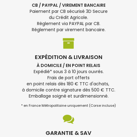
CB / PAYPAL / VIREMENT BANCAIRE
Paiement par CB sécurisé 3D Secure
du Crédit Agricole.
Règlement via PAYPAL par CB.
Règlement par virement bancaire.
EXPÉDITION & LIVRAISON
À DOMICILE / EN POINT RELAIS
Expédié* sous 3 à 10 jours ouvrés.
Frais de port offerts
en point relais dès 180 € TTC d'achats,
à domicile contre signature dès 500 € TTC.
Emballage soigné et surdimensionné.
* en France Métropolitaine uniquement (Corse incluse)
GARANTIE & SAV