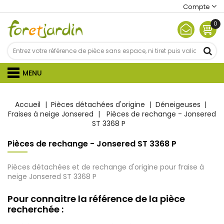
Compte
0
MENU
Accueil
Pièces détachées d'origine
Déneigeuses
Fraises à neige Jonsered
Pièces de rechange - Jonsered
ST 3368 P
Pièces de rechange - Jonsered ST 3368 P
Pièces détachées et de rechange d'origine pour fraise à
neige Jonsered ST 3368 P
Pour connaitre la référence de la pièce
recherchée :