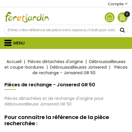
Compte
0
MENU
Accueil
Pièces détachées d'origine
Débroussailleuses
et coupe-bordures
Débroussailleuses Jonsered
Pièces
de rechange - Jonsered GR 50
Pièces de rechange - Jonsered GR 50
Pièces détachées et de rechange d'origine pour
débroussailleuse Jonsered GR 50
Pour connaitre la référence de la pièce
recherchée :