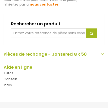
n'hésitez pas à
nous contacter
.
Rechercher un produit
Pièces de rechange - Jonsered GR 50
Aide en ligne
Tutos
Conseils
Infos