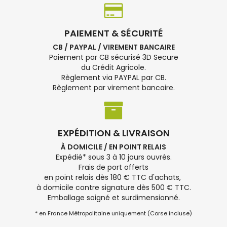
PAIEMENT & SÉCURITÉ
CB / PAYPAL / VIREMENT BANCAIRE
Paiement par CB sécurisé 3D Secure
du Crédit Agricole.
Règlement via PAYPAL par CB.
Règlement par virement bancaire.
EXPÉDITION & LIVRAISON
À DOMICILE / EN POINT RELAIS
Expédié* sous 3 à 10 jours ouvrés.
Frais de port offerts
en point relais dès 180 € TTC d'achats,
à domicile contre signature dès 500 € TTC.
Emballage soigné et surdimensionné.
* en France Métropolitaine uniquement (Corse incluse)