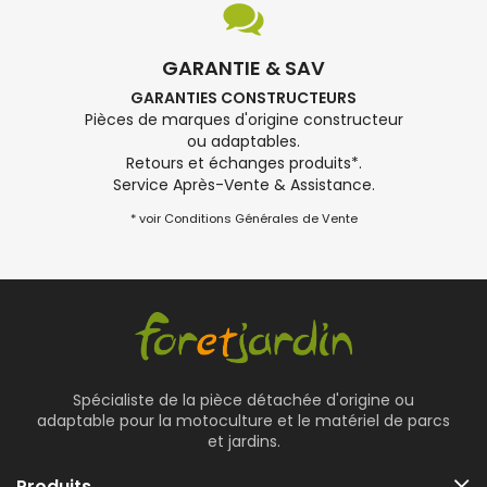
GARANTIE & SAV
GARANTIES CONSTRUCTEURS
Pièces de marques d'origine constructeur
ou adaptables.
Retours et échanges produits*.
Service Après-Vente & Assistance.
* voir Conditions Générales de Vente
Spécialiste de la pièce détachée d'origine ou
adaptable pour la motoculture et le matériel de parcs
et jardins.
Produits