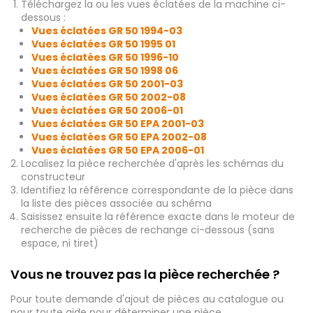
Téléchargez la ou les vues éclatées de la machine ci-
dessous :
Vues éclatées GR 50 1994-03
Vues éclatées GR 50 1995 01
Vues éclatées GR 50 1996-10
Vues éclatées GR 50 1998 06
Vues éclatées GR 50 2001-03
Vues éclatées GR 50 2002-08
Vues éclatées GR 50 2006-01
Vues éclatées GR 50 EPA 2001-03
Vues éclatées GR 50 EPA 2002-08
Vues éclatées GR 50 EPA 2006-01
Localisez la pièce recherchée d'après les schémas du
constructeur
Identifiez la référence correspondante de la pièce dans
la liste des pièces associée au schéma
Saisissez ensuite la référence exacte dans le moteur de
recherche de pièces de rechange ci-dessous (sans
espace, ni tiret)
Vous ne trouvez pas la pièce recherchée ?
Pour toute demande d'ajout de pièces au catalogue ou
pour toute aide pour déterminer une pièce,