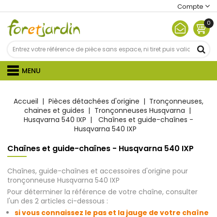
Compte
0
MENU
Accueil
Pièces détachées d'origine
Tronçonneuses,
chaines et guides
Tronçonneuses Husqvarna
Husqvarna 540 IXP
Chaînes et guide-chaînes -
Husqvarna 540 IXP
Chaînes et guide-chaînes - Husqvarna 540 IXP
Chaînes, guide-chaînes et accessoires d'origine pour
tronçonneuse Husqvarna
540 IXP
Pour déterminer la référence de votre chaîne, consulter
l'un des 2 articles ci-dessous :
si vous connaissez le pas et la jauge de votre chaîne