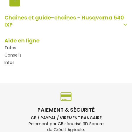
1
Chaînes et guide-chaînes - Husqvarna 540
IXP
Aide en ligne
Tutos
Conseils
Infos
PAIEMENT & SÉCURITÉ
CB / PAYPAL / VIREMENT BANCAIRE
Paiement par CB sécurisé 3D Secure
du Crédit Agricole.