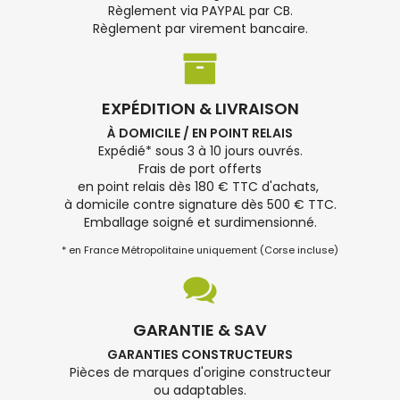
Règlement via PAYPAL par CB.
Règlement par virement bancaire.
EXPÉDITION & LIVRAISON
À DOMICILE / EN POINT RELAIS
Expédié* sous 3 à 10 jours ouvrés.
Frais de port offerts
en point relais dès 180 € TTC d'achats,
à domicile contre signature dès 500 € TTC.
Emballage soigné et surdimensionné.
* en France Métropolitaine uniquement (Corse incluse)
GARANTIE & SAV
GARANTIES CONSTRUCTEURS
Pièces de marques d'origine constructeur
ou adaptables.