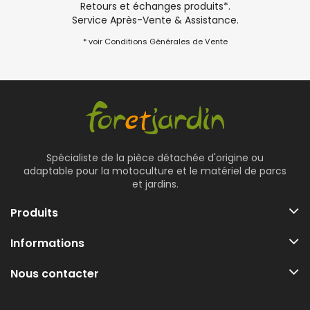
Retours et échanges produits*.
Service Après-Vente & Assistance.
* voir Conditions Générales de Vente
Spécialiste de la pièce détachée d'origine ou
adaptable pour la motoculture et le matériel de parcs
et jardins.
Produits
Informations
Nous contacter