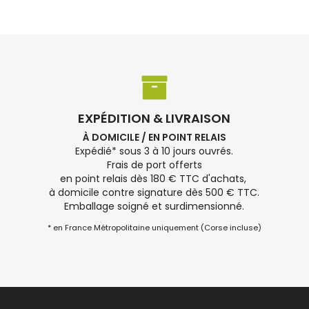
EXPÉDITION & LIVRAISON
À DOMICILE / EN POINT RELAIS
Expédié* sous 3 à 10 jours ouvrés.
Frais de port offerts
en point relais dès 180 € TTC d'achats,
à domicile contre signature dès 500 € TTC.
Emballage soigné et surdimensionné.
* en France Métropolitaine uniquement (Corse incluse)