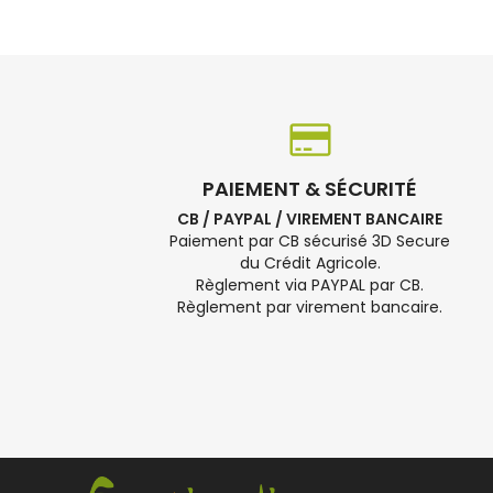
PAIEMENT & SÉCURITÉ
CB / PAYPAL / VIREMENT BANCAIRE
Paiement par CB sécurisé 3D Secure
du Crédit Agricole.
Règlement via PAYPAL par CB.
Règlement par virement bancaire.