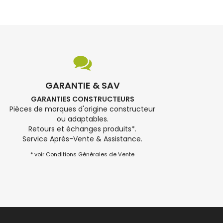
GARANTIE & SAV
GARANTIES CONSTRUCTEURS
Pièces de marques d'origine constructeur
ou adaptables.
Retours et échanges produits*.
Service Après-Vente & Assistance.
* voir Conditions Générales de Vente