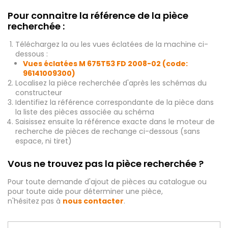
Pour connaitre la référence de la pièce
recherchée :
Téléchargez la ou les vues éclatées de la machine ci-
dessous :
Vues éclatées M 675T53 FD 2008-02 (code:
96141009300)
Localisez la pièce recherchée d'après les schémas du
constructeur
Identifiez la référence correspondante de la pièce dans
la liste des pièces associée au schéma
Saisissez ensuite la référence exacte dans le moteur de
recherche de pièces de rechange ci-dessous (sans
espace, ni tiret)
Vous ne trouvez pas la pièce recherchée ?
Pour toute demande d'ajout de pièces au catalogue ou
pour toute aide pour déterminer une pièce,
n'hésitez pas à
nous contacter
.