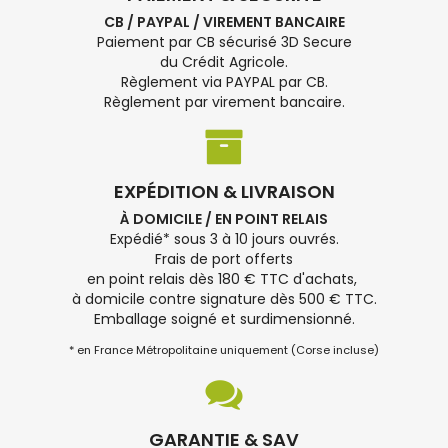
CB / PAYPAL / VIREMENT BANCAIRE
Paiement par CB sécurisé 3D Secure
du Crédit Agricole.
Règlement via PAYPAL par CB.
Règlement par virement bancaire.
EXPÉDITION & LIVRAISON
À DOMICILE / EN POINT RELAIS
Expédié* sous 3 à 10 jours ouvrés.
Frais de port offerts
en point relais dès 180 € TTC d'achats,
à domicile contre signature dès 500 € TTC.
Emballage soigné et surdimensionné.
* en France Métropolitaine uniquement (Corse incluse)
GARANTIE & SAV