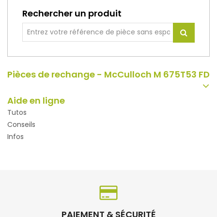
Rechercher un produit
Pièces de rechange - McCulloch M 675T53 FD
Aide en ligne
Tutos
Conseils
Infos
PAIEMENT & SÉCURITÉ