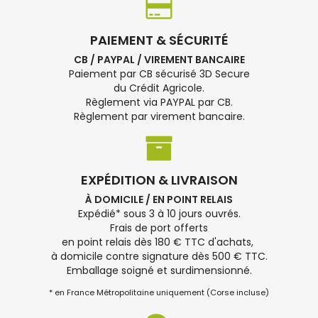
PAIEMENT & SÉCURITÉ
CB / PAYPAL / VIREMENT BANCAIRE
Paiement par CB sécurisé 3D Secure
du Crédit Agricole.
Règlement via PAYPAL par CB.
Règlement par virement bancaire.
EXPÉDITION & LIVRAISON
À DOMICILE / EN POINT RELAIS
Expédié* sous 3 à 10 jours ouvrés.
Frais de port offerts
en point relais dès 180 € TTC d'achats,
à domicile contre signature dès 500 € TTC.
Emballage soigné et surdimensionné.
* en France Métropolitaine uniquement (Corse incluse)