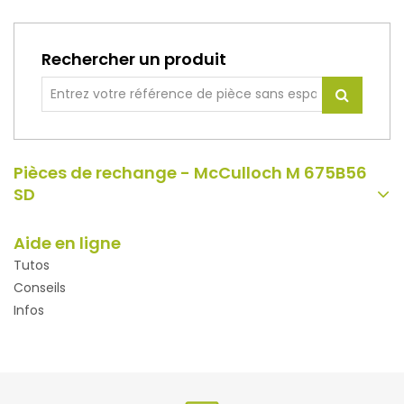
Rechercher un produit
Pièces de rechange - McCulloch M 675B56
SD
Aide en ligne
Tutos
Conseils
Infos