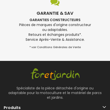
GARANTIE & SAV
GARANTIES CONSTRUCTEURS
Pièces de marques d'origine constructeur
ou adaptables.
Retours et échanges produits*.
Service Après-Vente & Assistance.
* voir Conditions Générales de Vente
Spécialiste de la pièce détachée d'origine ou
adaptable pour la motoculture et le matériel de parcs
et jardins.
Produits