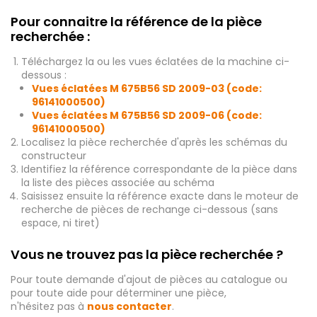
Pour connaitre la référence de la pièce
recherchée :
Téléchargez la ou les vues éclatées de la machine ci-
dessous :
Vues éclatées M 675B56 SD 2009-03 (code:
96141000500)
Vues éclatées M 675B56 SD 2009-06 (code:
96141000500)
Localisez la pièce recherchée d'après les schémas du
constructeur
Identifiez la référence correspondante de la pièce dans
la liste des pièces associée au schéma
Saisissez ensuite la référence exacte dans le moteur de
recherche de pièces de rechange ci-dessous (sans
espace, ni tiret)
Vous ne trouvez pas la pièce recherchée ?
Pour toute demande d'ajout de pièces au catalogue ou
pour toute aide pour déterminer une pièce,
n'hésitez pas à
nous contacter
.