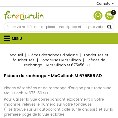
Compte
0
MENU
Accueil
Pièces détachées d'origine
Tondeuses et
faucheuses
Tondeuses McCulloch
Pièces de
rechange - McCulloch M 675B56 SD
Pièces de rechange - McCulloch M 675B56 SD
Pièces détachées et de rechange d'origine pour tondeuse
McCulloch M 675B56 SD
Pour utiliser la vue correspondant exactement à votre
machine, relevez le numéro sur votre tondeuse
(il se trouve sur un autocollant collé sur le châssis) et sur la
première page de la vue éclatée.