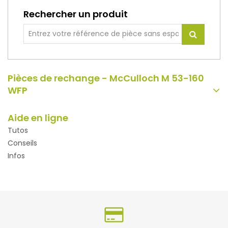
Rechercher un produit
Pièces de rechange - McCulloch M 53-160
WFP
Aide en ligne
Tutos
Conseils
Infos