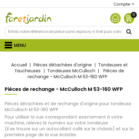
Compte
0
MENU
Accueil
Pièces détachées d'origine
Tondeuses et
faucheuses
Tondeuses McCulloch
Pièces de
rechange - McCulloch M 53-160 WFP
Pièces de rechange - McCulloch M 53-160 WFP
Pièces détachées et de rechange d'origine pour tondeuse
McCulloch M 53-160 WFP
Pour utiliser la vue correspondant exactement à votre
machine, relevez le numéro sur votre tondeuse
(il se trouve sur un autocollant collé sur le châssis) et sur la
première page de la vue éclatée.