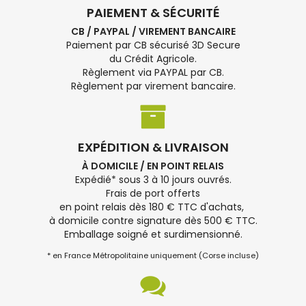
PAIEMENT & SÉCURITÉ
CB / PAYPAL / VIREMENT BANCAIRE
Paiement par CB sécurisé 3D Secure
du Crédit Agricole.
Règlement via PAYPAL par CB.
Règlement par virement bancaire.
EXPÉDITION & LIVRAISON
À DOMICILE / EN POINT RELAIS
Expédié* sous 3 à 10 jours ouvrés.
Frais de port offerts
en point relais dès 180 € TTC d'achats,
à domicile contre signature dès 500 € TTC.
Emballage soigné et surdimensionné.
* en France Métropolitaine uniquement (Corse incluse)