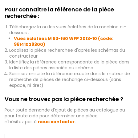
Pour connaitre la référence de la pièce
recherchée :
Téléchargez la ou les vues éclatées de la machine ci-
dessous :
Vues éclatées M 53-160 WFP 2013-10 (code:
96141028300)
Localisez la pièce recherchée d'après les schémas du
constructeur
Identifiez la référence correspondante de la pièce dans
la liste des pièces associée au schéma
Saisissez ensuite la référence exacte dans le moteur de
recherche de pièces de rechange ci-dessous (sans
espace, ni tiret)
Vous ne trouvez pas la pièce recherchée ?
Pour toute demande d'ajout de pièces au catalogue ou
pour toute aide pour déterminer une pièce,
n'hésitez pas à
nous contacter
.