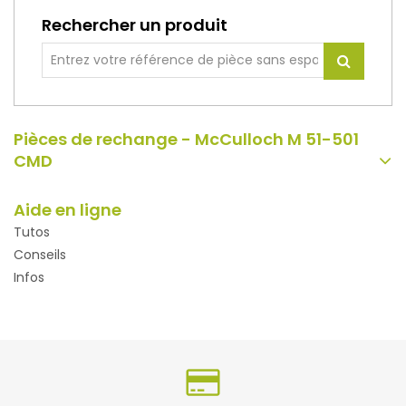
Rechercher un produit
Pièces de rechange - McCulloch M 51-501
CMD
Aide en ligne
Tutos
Conseils
Infos