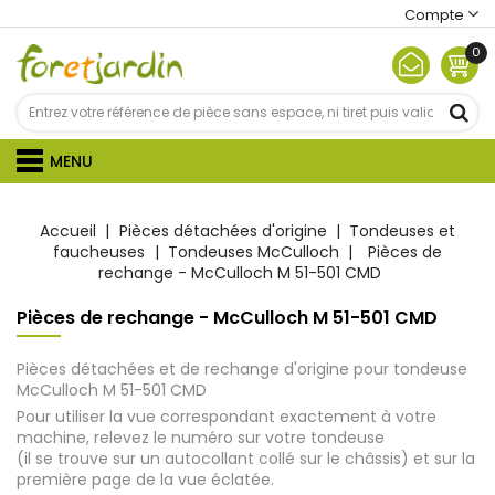
Compte
0
MENU
Accueil
Pièces détachées d'origine
Tondeuses et
faucheuses
Tondeuses McCulloch
Pièces de
rechange - McCulloch M 51-501 CMD
Pièces de rechange - McCulloch M 51-501 CMD
Pièces détachées et de rechange d'origine pour tondeuse
McCulloch M 51-501 CMD
Pour utiliser la vue correspondant exactement à votre
machine, relevez le numéro sur votre tondeuse
(il se trouve sur un autocollant collé sur le châssis) et sur la
première page de la vue éclatée.