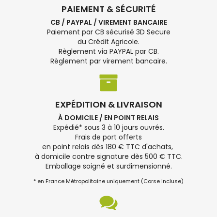
PAIEMENT & SÉCURITÉ
CB / PAYPAL / VIREMENT BANCAIRE
Paiement par CB sécurisé 3D Secure
du Crédit Agricole.
Règlement via PAYPAL par CB.
Règlement par virement bancaire.
EXPÉDITION & LIVRAISON
À DOMICILE / EN POINT RELAIS
Expédié* sous 3 à 10 jours ouvrés.
Frais de port offerts
en point relais dès 180 € TTC d'achats,
à domicile contre signature dès 500 € TTC.
Emballage soigné et surdimensionné.
* en France Métropolitaine uniquement (Corse incluse)