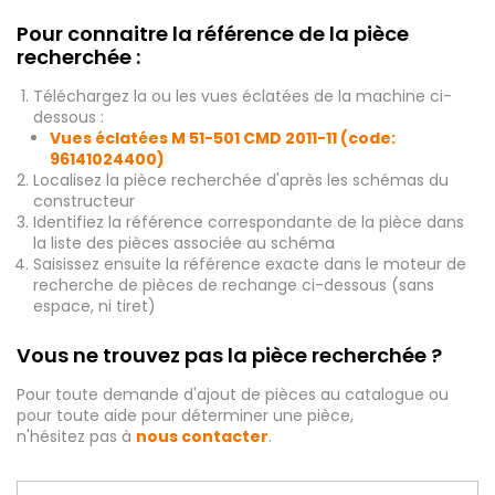
Pour connaitre la référence de la pièce
recherchée :
Téléchargez la ou les vues éclatées de la machine ci-
dessous :
Vues éclatées M 51-501 CMD 2011-11 (code:
96141024400)
Localisez la pièce recherchée d'après les schémas du
constructeur
Identifiez la référence correspondante de la pièce dans
la liste des pièces associée au schéma
Saisissez ensuite la référence exacte dans le moteur de
recherche de pièces de rechange ci-dessous (sans
espace, ni tiret)
Vous ne trouvez pas la pièce recherchée ?
Pour toute demande d'ajout de pièces au catalogue ou
pour toute aide pour déterminer une pièce,
n'hésitez pas à
nous contacter
.