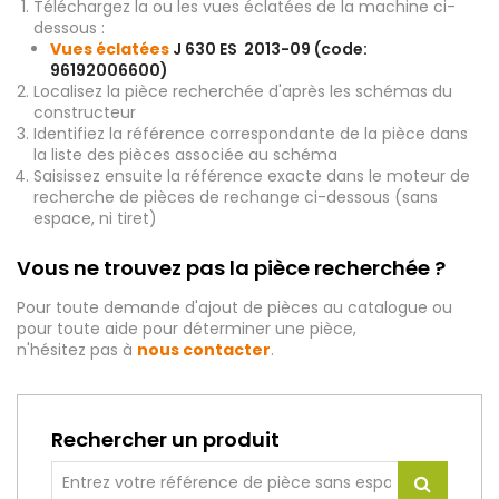
Téléchargez la ou les vues éclatées de la machine ci-
dessous :
Vues éclatées
J 630 ES 2013-09 (code:
96192006600)
Localisez la pièce recherchée d'après les schémas du
constructeur
Identifiez la référence correspondante de la pièce dans
la liste des pièces associée au schéma
Saisissez ensuite la référence exacte dans le moteur de
recherche de pièces de rechange ci-dessous (sans
espace, ni tiret)
Vous ne trouvez pas la pièce recherchée ?
Pour toute demande d'ajout de pièces au catalogue ou
pour toute aide pour déterminer une pièce,
n'hésitez pas à
nous contacter
.
Rechercher un produit