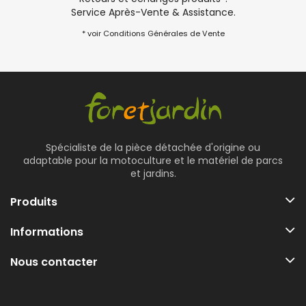
Service Après-Vente & Assistance.
* voir Conditions Générales de Vente
Spécialiste de la pièce détachée d'origine ou
adaptable pour la motoculture et le matériel de parcs
et jardins.
Produits
Informations
Nous contacter