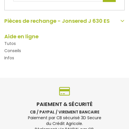
Pièces de rechange - Jonsered J 630 ES
Aide en ligne
Tutos
Conseils
Infos
PAIEMENT & SÉCURITÉ
CB / PAYPAL / VIREMENT BANCAIRE
Paiement par CB sécurisé 3D Secure
du Crédit Agricole.