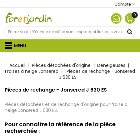
Compte
0
MENU
Accueil
Pièces détachées d'origine
Déneigeuses
Fraises à neige Jonsered
Pièces de rechange - Jonsered
J 630 ES
Pièces de rechange - Jonsered J 630 ES
Pièces détachées et de rechange d'origine pour fraise à
neige Jonsered J 630 ES.
Pour connaitre la référence de la pièce
recherchée :