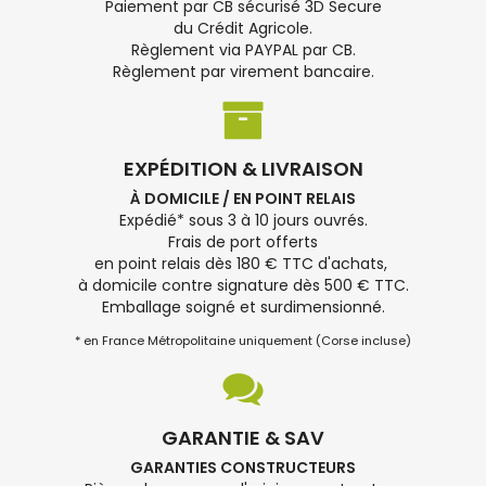
Paiement par CB sécurisé 3D Secure
du Crédit Agricole.
Règlement via PAYPAL par CB.
Règlement par virement bancaire.
EXPÉDITION & LIVRAISON
À DOMICILE / EN POINT RELAIS
Expédié* sous 3 à 10 jours ouvrés.
Frais de port offerts
en point relais dès 180 € TTC d'achats,
à domicile contre signature dès 500 € TTC.
Emballage soigné et surdimensionné.
* en France Métropolitaine uniquement (Corse incluse)
GARANTIE & SAV
GARANTIES CONSTRUCTEURS