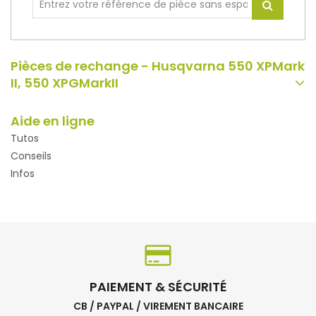
Pièces de rechange - Husqvarna 550 XPMark
II, 550 XPGMarkII
Aide en ligne
Tutos
Conseils
Infos
PAIEMENT & SÉCURITÉ
CB / PAYPAL / VIREMENT BANCAIRE