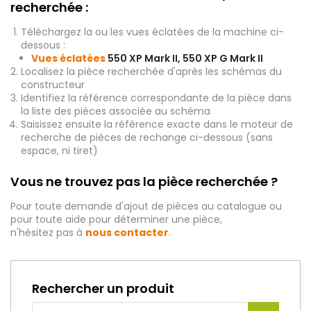
recherchée :
Téléchargez la ou les vues éclatées de la machine ci-
dessous :
Vues éclatées
550 XP Mark II, 550 XP G Mark II
Localisez la pièce recherchée d'après les schémas du
constructeur
Identifiez la référence correspondante de la pièce dans
la liste des pièces associée au schéma
Saisissez ensuite la référence exacte dans le moteur de
recherche de pièces de rechange ci-dessous (sans
espace, ni tiret)
Vous ne trouvez pas la pièce recherchée ?
Pour toute demande d'ajout de pièces au catalogue ou
pour toute aide pour déterminer une pièce,
n'hésitez pas à
nous contacter
.
Rechercher un produit