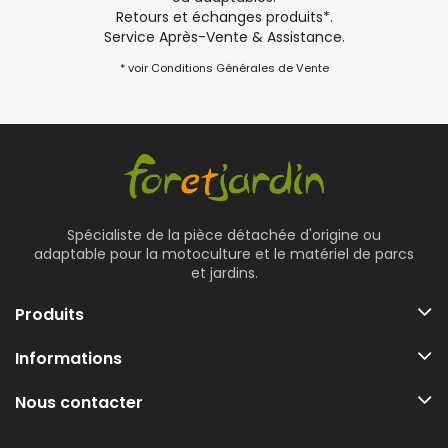
Retours et échanges produits*.
Service Après-Vente & Assistance.
* voir Conditions Générales de Vente
Spécialiste de la pièce détachée d'origine ou
adaptable pour la motoculture et le matériel de parcs
et jardins.
Produits
Informations
Nous contacter