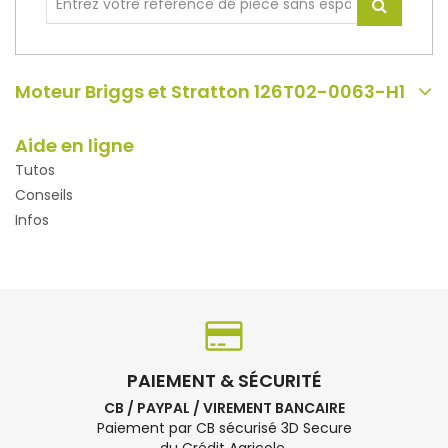
Moteur Briggs et Stratton 126T02-0063-H1
Aide en ligne
Tutos
Conseils
Infos
PAIEMENT & SÉCURITÉ
CB / PAYPAL / VIREMENT BANCAIRE
Paiement par CB sécurisé 3D Secure