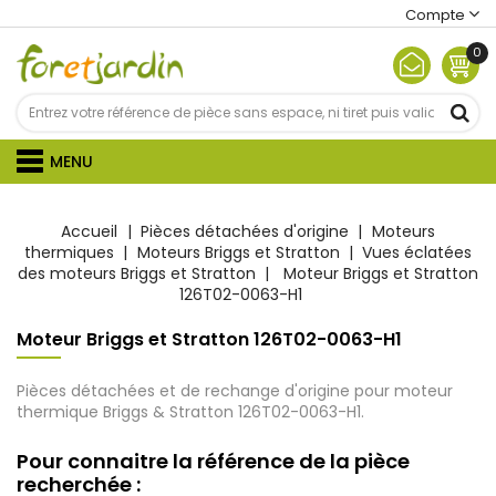
Compte
0
MENU
Accueil
Pièces détachées d'origine
Moteurs
thermiques
Moteurs Briggs et Stratton
Vues éclatées
des moteurs Briggs et Stratton
Moteur Briggs et Stratton
126T02-0063-H1
Moteur Briggs et Stratton 126T02-0063-H1
Pièces détachées et de rechange d'origine pour moteur
thermique Briggs & Stratton 126T02-0063-H1.
Pour connaitre la référence de la pièce
recherchée :