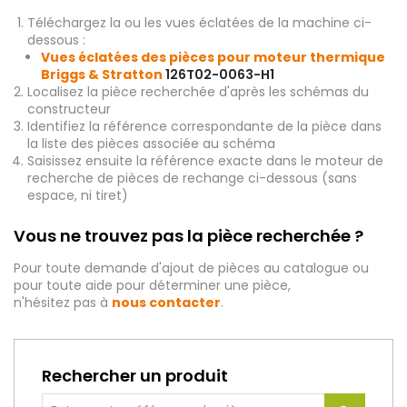
Téléchargez la ou les vues éclatées de la machine ci-
dessous :
Vues éclatées des pièces pour moteur thermique
Briggs & Stratton
126T02-0063-H1
Localisez la pièce recherchée d'après les schémas du
constructeur
Identifiez la référence correspondante de la pièce dans
la liste des pièces associée au schéma
Saisissez ensuite la référence exacte dans le moteur de
recherche de pièces de rechange ci-dessous (sans
espace, ni tiret)
Vous ne trouvez pas la pièce recherchée ?
Pour toute demande d'ajout de pièces au catalogue ou
pour toute aide pour déterminer une pièce,
n'hésitez pas à
nous contacter
.
Rechercher un produit