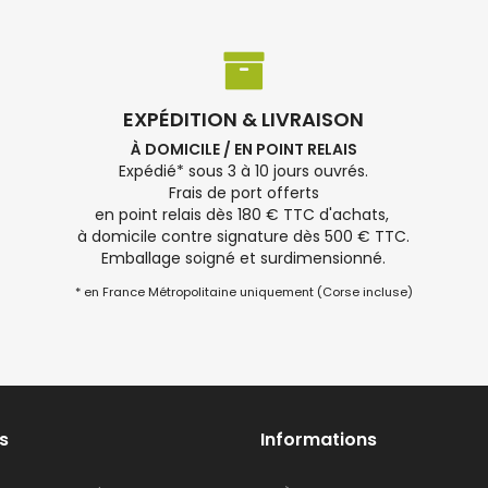
EXPÉDITION & LIVRAISON
À DOMICILE / EN POINT RELAIS
Expédié* sous 3 à 10 jours ouvrés.
Frais de port offerts
en point relais dès 180 € TTC d'achats,
à domicile contre signature dès 500 € TTC.
Emballage soigné et surdimensionné.
* en France Métropolitaine uniquement (Corse incluse)
s
Informations