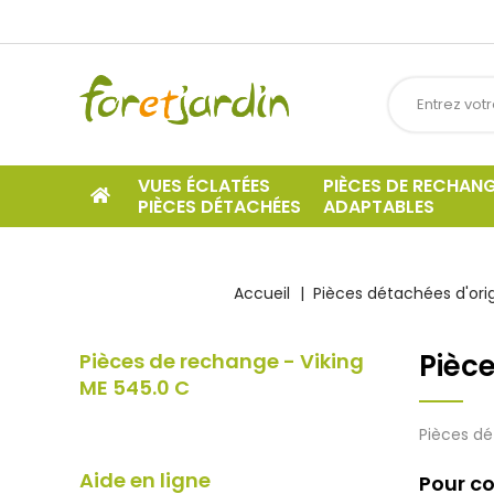
VUES ÉCLATÉES
PIÈCES DE RECHAN
PIÈCES DÉTACHÉES
ADAPTABLES
Accueil
Pièces détachées d'ori
Pièce
Pièces de rechange - Viking
ME 545.0 C
Pièces dé
Aide en ligne
Pour co