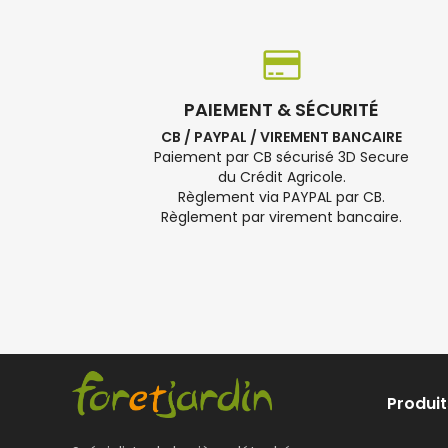
PAIEMENT & SÉCURITÉ
CB / PAYPAL / VIREMENT BANCAIRE
Paiement par CB sécurisé 3D Secure
du Crédit Agricole.
Règlement via PAYPAL par CB.
Règlement par virement bancaire.
Produit