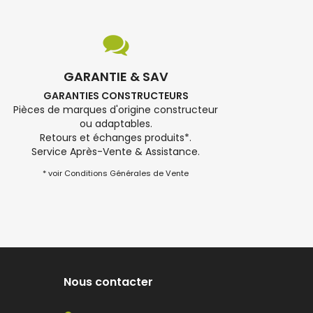
GARANTIE & SAV
GARANTIES CONSTRUCTEURS
Pièces de marques d'origine constructeur
ou adaptables.
Retours et échanges produits*.
Service Après-Vente & Assistance.
* voir Conditions Générales de Vente
Nous contacter