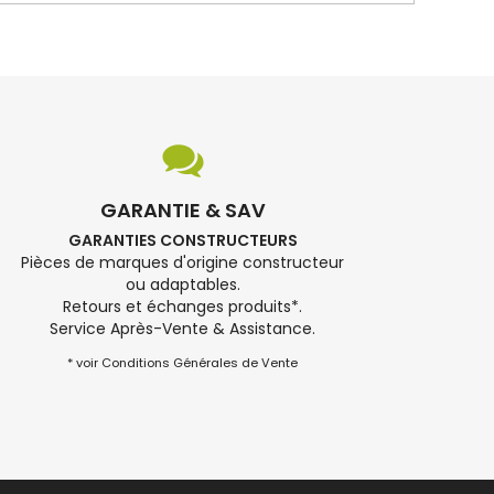
GARANTIE & SAV
GARANTIES CONSTRUCTEURS
Pièces de marques d'origine constructeur
ou adaptables.
Retours et échanges produits*.
Service Après-Vente & Assistance.
* voir Conditions Générales de Vente