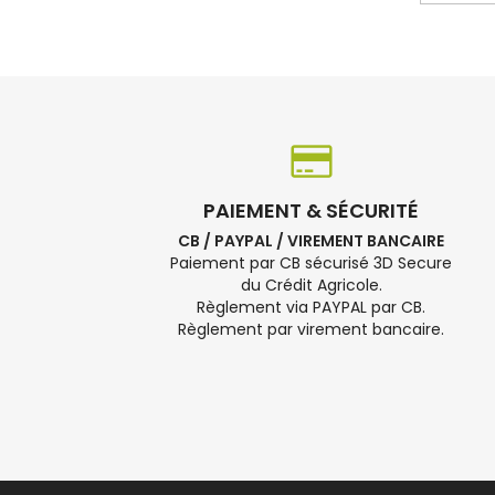
PAIEMENT & SÉCURITÉ
CB / PAYPAL / VIREMENT BANCAIRE
Paiement par CB sécurisé 3D Secure
du Crédit Agricole.
Règlement via PAYPAL par CB.
Règlement par virement bancaire.