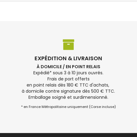
EXPÉDITION & LIVRAISON
À DOMICILE / EN POINT RELAIS
Expédié* sous 3 à 10 jours ouvrés.
Frais de port offerts
en point relais dès 180 € TTC d'achats,
à domicile contre signature dès 500 € TTC.
Emballage soigné et surdimensionné.
* en France Métropolitaine uniquement (Corse incluse)