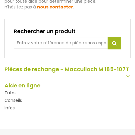
pour toute aide pour déterminer une pièce,
n'hésitez pas à
nous contacter
.
Rechercher un produit
Pièces de rechange - Macculloch M 185-107T
Aide en ligne
Tutos
Conseils
Infos