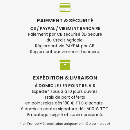
PAIEMENT & SÉCURITÉ
CB / PAYPAL / VIREMENT BANCAIRE
Paiement par CB sécurisé 3D Secure
du Crédit Agricole.
Règlement via PAYPAL par CB.
Règlement par virement bancaire.
EXPÉDITION & LIVRAISON
À DOMICILE / EN POINT RELAIS
Expédié* sous 3 à 10 jours ouvrés.
Frais de port offerts
en point relais dès 180 € TTC d'achats,
à domicile contre signature dès 500 € TTC.
Emballage soigné et surdimensionné.
* en France Métropolitaine uniquement (Corse incluse)