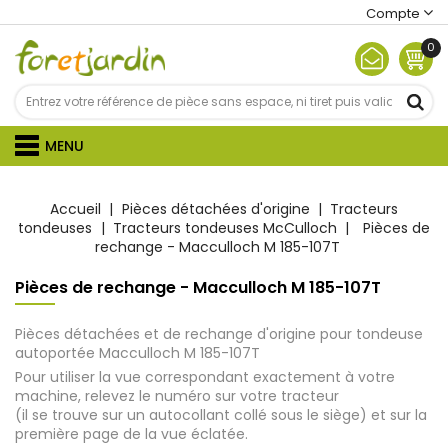
Compte
0
MENU
Accueil
Pièces détachées d'origine
Tracteurs
tondeuses
Tracteurs tondeuses McCulloch
Pièces de
rechange - Macculloch M 185-107T
Pièces de rechange - Macculloch M 185-107T
Pièces détachées et de rechange d'origine pour tondeuse
autoportée Macculloch M 185-107T
Pour utiliser la vue correspondant exactement à votre
machine, relevez le numéro sur votre tracteur
(il se trouve sur un autocollant collé sous le siège) et sur la
première page de la vue éclatée.